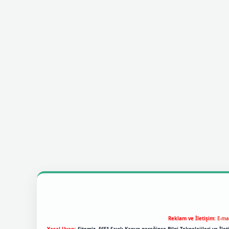
Reklam ve İletişim:
E-ma