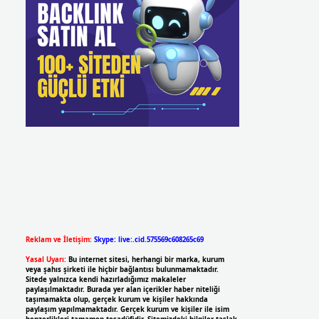
Reklam ve İletişim:
Skype: live:.cid.575569c608265c69
Yasal Uyarı:
Bu internet sitesi, herhangi bir marka, kurum
veya şahıs şirketi ile hiçbir bağlantısı bulunmamaktadır.
Sitede yalnızca kendi hazırladığımız makaleler
paylaşılmaktadır. Burada yer alan içerikler haber niteliği
taşımamakta olup, gerçek kurum ve kişiler hakkında
paylaşım yapılmamaktadır. Gerçek kurum ve kişiler ile isim