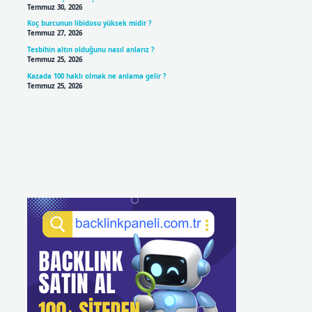
Temmuz 30, 2026
Koç burcunun libidosu yüksek midir ?
Temmuz 27, 2026
Tesbihin altın olduğunu nasıl anlarız ?
Temmuz 25, 2026
Kazada 100 haklı olmak ne anlama gelir ?
Temmuz 25, 2026