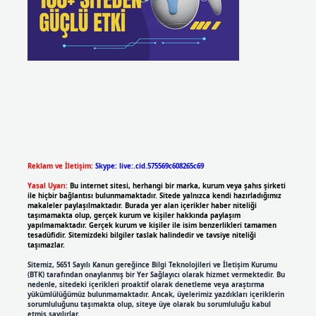
Reklam ve İletişim:
Skype: live:.cid.575569c608265c69
Yasal Uyarı:
Bu internet sitesi, herhangi bir marka, kurum veya şahıs şirketi
ile hiçbir bağlantısı bulunmamaktadır. Sitede yalnızca kendi hazırladığımız
makaleler paylaşılmaktadır. Burada yer alan içerikler haber niteliği
taşımamakta olup, gerçek kurum ve kişiler hakkında paylaşım
yapılmamaktadır. Gerçek kurum ve kişiler ile isim benzerlikleri tamamen
tesadüfidir. Sitemizdeki bilgiler taslak halindedir ve tavsiye niteliği
taşımazlar.
Sitemiz, 5651 Sayılı Kanun gereğince Bilgi Teknolojileri ve İletişim Kurumu
(BTK) tarafından onaylanmış bir Yer Sağlayıcı olarak hizmet vermektedir. Bu
nedenle, sitedeki içerikleri proaktif olarak denetleme veya araştırma
yükümlülüğümüz bulunmamaktadır. Ancak, üyelerimiz yazdıkları içeriklerin
sorumluluğunu taşımakta olup, siteye üye olarak bu sorumluluğu kabul
etmiş sayılırlar.