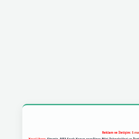
Reklam ve İletişim:
E-ma