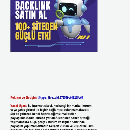
Reklam ve İletişim:
Skype: live:.cid.575569c608265c69
Yasal Uyarı:
Bu internet sitesi, herhangi bir marka, kurum
veya şahıs şirketi ile hiçbir bağlantısı bulunmamaktadır.
Sitede yalnızca kendi hazırladığımız makaleler
paylaşılmaktadır. Burada yer alan içerikler haber niteliği
taşımamakta olup, gerçek kurum ve kişiler hakkında
paylaşım yapılmamaktadır. Gerçek kurum ve kişiler ile isim