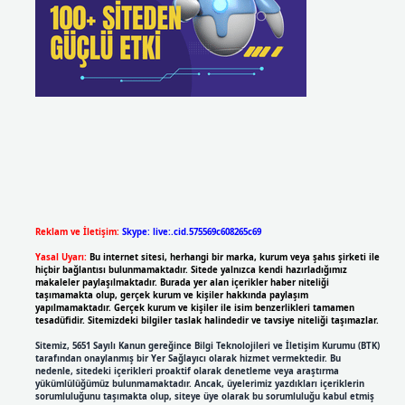
Reklam ve İletişim:
Skype: live:.cid.575569c608265c69
Yasal Uyarı:
Bu internet sitesi, herhangi bir marka, kurum veya şahıs şirketi ile
hiçbir bağlantısı bulunmamaktadır. Sitede yalnızca kendi hazırladığımız
makaleler paylaşılmaktadır. Burada yer alan içerikler haber niteliği
taşımamakta olup, gerçek kurum ve kişiler hakkında paylaşım
yapılmamaktadır. Gerçek kurum ve kişiler ile isim benzerlikleri tamamen
tesadüfidir. Sitemizdeki bilgiler taslak halindedir ve tavsiye niteliği taşımazlar.
Sitemiz, 5651 Sayılı Kanun gereğince Bilgi Teknolojileri ve İletişim Kurumu (BTK)
tarafından onaylanmış bir Yer Sağlayıcı olarak hizmet vermektedir. Bu
nedenle, sitedeki içerikleri proaktif olarak denetleme veya araştırma
yükümlülüğümüz bulunmamaktadır. Ancak, üyelerimiz yazdıkları içeriklerin
sorumluluğunu taşımakta olup, siteye üye olarak bu sorumluluğu kabul etmiş