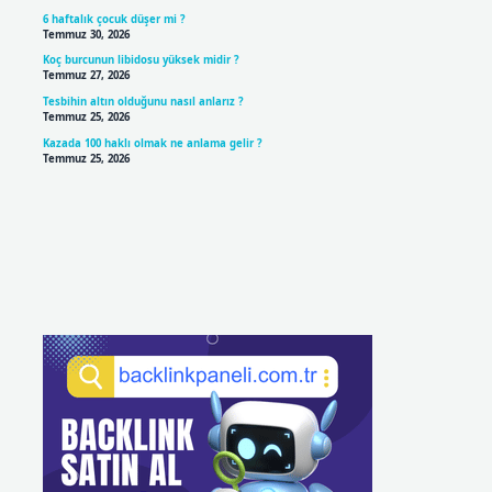
6 haftalık çocuk düşer mi ?
Temmuz 30, 2026
Koç burcunun libidosu yüksek midir ?
Temmuz 27, 2026
Tesbihin altın olduğunu nasıl anlarız ?
Temmuz 25, 2026
Kazada 100 haklı olmak ne anlama gelir ?
Temmuz 25, 2026