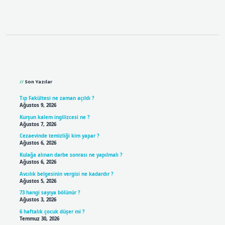
Sidebar
Son Yazılar
Tıp Fakültesi ne zaman açıldı ?
Ağustos 9, 2026
Kurşun kalem ingilizcesi ne ?
Ağustos 7, 2026
Cezaevinde temizliği kim yapar ?
Ağustos 6, 2026
Kulağa alınan darbe sonrası ne yapılmalı ?
Ağustos 6, 2026
Avcılık belgesinin vergisi ne kadardır ?
Ağustos 5, 2026
73 hangi sayıya bölünür ?
Ağustos 3, 2026
6 haftalık çocuk düşer mi ?
Temmuz 30, 2026