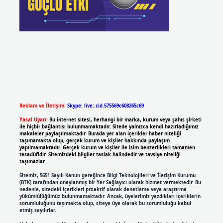
Reklam ve İletişim:
Skype: live:.cid.575569c608265c69
Yasal Uyarı:
Bu internet sitesi, herhangi bir marka, kurum veya şahıs şirketi
ile hiçbir bağlantısı bulunmamaktadır. Sitede yalnızca kendi hazırladığımız
makaleler paylaşılmaktadır. Burada yer alan içerikler haber niteliği
taşımamakta olup, gerçek kurum ve kişiler hakkında paylaşım
yapılmamaktadır. Gerçek kurum ve kişiler ile isim benzerlikleri tamamen
tesadüfidir. Sitemizdeki bilgiler taslak halindedir ve tavsiye niteliği
taşımazlar.
Sitemiz, 5651 Sayılı Kanun gereğince Bilgi Teknolojileri ve İletişim Kurumu
(BTK) tarafından onaylanmış bir Yer Sağlayıcı olarak hizmet vermektedir. Bu
nedenle, sitedeki içerikleri proaktif olarak denetleme veya araştırma
yükümlülüğümüz bulunmamaktadır. Ancak, üyelerimiz yazdıkları içeriklerin
sorumluluğunu taşımakta olup, siteye üye olarak bu sorumluluğu kabul
etmiş sayılırlar.