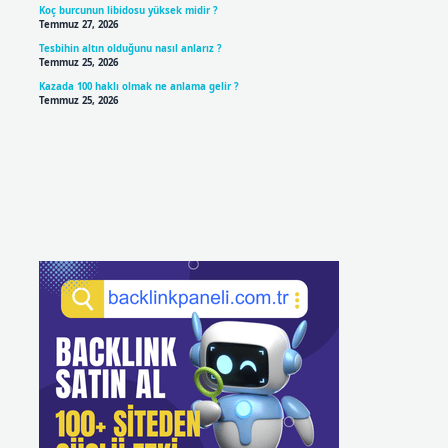
Koç burcunun libidosu yüksek midir ?
Temmuz 27, 2026
Tesbihin altın olduğunu nasıl anlarız ?
Temmuz 25, 2026
Kazada 100 haklı olmak ne anlama gelir ?
Temmuz 25, 2026