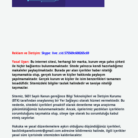
Reklam ve İletişim:
Skype: live:.cid.575569c608265c69
Yasal Uyarı:
Bu internet sitesi, herhangi bir marka, kurum veya şahıs şirketi
ile hiçbir bağlantısı bulunmamaktadır. Sitede yalnızca kendi hazırladığımız
makaleler paylaşılmaktadır. Burada yer alan içerikler haber niteliği
taşımamakta olup, gerçek kurum ve kişiler hakkında paylaşım
yapılmamaktadır. Gerçek kurum ve kişiler ile isim benzerlikleri tamamen
tesadüfidir. Sitemizdeki bilgiler taslak halindedir ve tavsiye niteliği
taşımazlar.
Sitemiz, 5651 Sayılı Kanun gereğince Bilgi Teknolojileri ve İletişim Kurumu
(BTK) tarafından onaylanmış bir Yer Sağlayıcı olarak hizmet vermektedir. Bu
nedenle, sitedeki içerikleri proaktif olarak denetleme veya araştırma
yükümlülüğümüz bulunmamaktadır. Ancak, üyelerimiz yazdıkları içeriklerin
sorumluluğunu taşımakta olup, siteye üye olarak bu sorumluluğu kabul
etmiş sayılırlar.
Hukuka ve yasal düzenlemelere aykırı olduğunu düşündüğünüz içerikleri,
backlinkpanelicomtr@gmail.com
adresine bildirmeniz halinde, ilgili içerikler
yasal süre içerisinde sitemizden kaldırılacaktır.