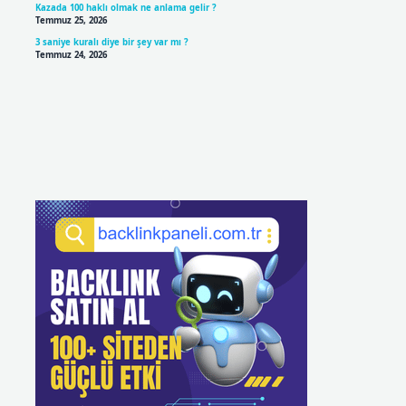
Kazada 100 haklı olmak ne anlama gelir ?
Temmuz 25, 2026
3 saniye kuralı diye bir şey var mı ?
Temmuz 24, 2026