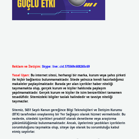
Reklam ve İletişim:
Skype: live:.cid.575569c608265c69
Yasal Uyarı:
Bu internet sitesi, herhangi bir marka, kurum veya şahıs şirketi
ile hiçbir bağlantısı bulunmamaktadır. Sitede yalnızca kendi hazırladığımız
makaleler paylaşılmaktadır. Burada yer alan içerikler haber niteliği
taşımamakta olup, gerçek kurum ve kişiler hakkında paylaşım
yapılmamaktadır. Gerçek kurum ve kişiler ile isim benzerlikleri tamamen
tesadüfidir. Sitemizdeki bilgiler taslak halindedir ve tavsiye niteliği
taşımazlar.
Sitemiz, 5651 Sayılı Kanun gereğince Bilgi Teknolojileri ve İletişim Kurumu
(BTK) tarafından onaylanmış bir Yer Sağlayıcı olarak hizmet vermektedir. Bu
nedenle, sitedeki içerikleri proaktif olarak denetleme veya araştırma
yükümlülüğümüz bulunmamaktadır. Ancak, üyelerimiz yazdıkları içeriklerin
sorumluluğunu taşımakta olup, siteye üye olarak bu sorumluluğu kabul
etmiş sayılırlar.