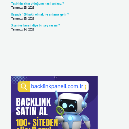
Tesbihin altın olduğunu nasıl anlarız ?
Temmuz 25, 2026
Kazada 100 haklı olmak ne anlama gelir ?
Temmuz 25, 2026
3 saniye kuralı diye bir şey var mı ?
Temmuz 24, 2026