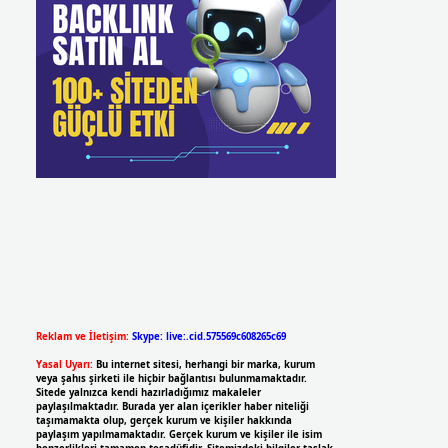
Reklam ve İletişim:
Skype: live:.cid.575569c608265c69
Yasal Uyarı:
Bu internet sitesi, herhangi bir marka, kurum
veya şahıs şirketi ile hiçbir bağlantısı bulunmamaktadır.
Sitede yalnızca kendi hazırladığımız makaleler
paylaşılmaktadır. Burada yer alan içerikler haber niteliği
taşımamakta olup, gerçek kurum ve kişiler hakkında
paylaşım yapılmamaktadır. Gerçek kurum ve kişiler ile isim