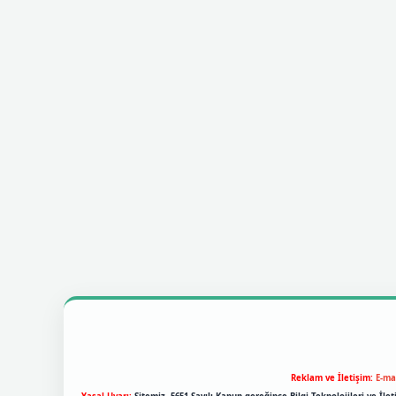
Reklam ve İletişim:
E-ma