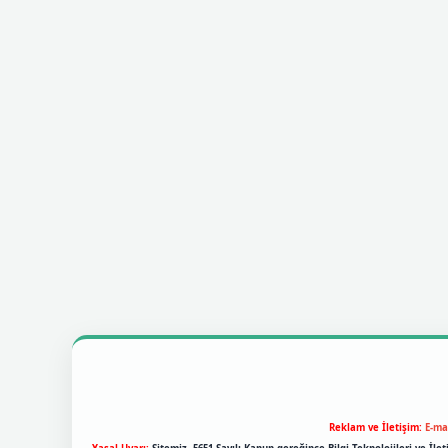
Reklam ve İletişim:
E-ma