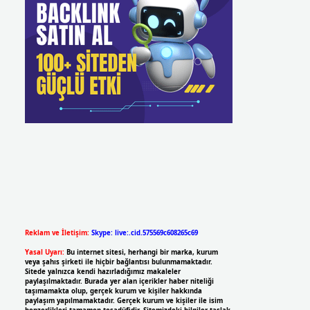
Reklam ve İletişim:
Skype: live:.cid.575569c608265c69
Yasal Uyarı:
Bu internet sitesi, herhangi bir marka, kurum
veya şahıs şirketi ile hiçbir bağlantısı bulunmamaktadır.
Sitede yalnızca kendi hazırladığımız makaleler
paylaşılmaktadır. Burada yer alan içerikler haber niteliği
taşımamakta olup, gerçek kurum ve kişiler hakkında
paylaşım yapılmamaktadır. Gerçek kurum ve kişiler ile isim