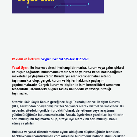
Reklam ve İletişim:
Skype: live:.cid.575569c608265c69
Yasal Uyarı:
Bu internet sitesi, herhangi bir marka, kurum veya şahıs şirketi
ile hiçbir bağlantısı bulunmamaktadır. Sitede yalnızca kendi hazırladığımız
makaleler paylaşılmaktadır. Burada yer alan içerikler haber niteliği
taşımamakta olup, gerçek kurum ve kişiler hakkında paylaşım
yapılmamaktadır. Gerçek kurum ve kişiler ile isim benzerlikleri tamamen
tesadüfidir. Sitemizdeki bilgiler taslak halindedir ve tavsiye niteliği
taşımazlar.
Sitemiz, 5651 Sayılı Kanun gereğince Bilgi Teknolojileri ve İletişim Kurumu
(BTK) tarafından onaylanmış bir Yer Sağlayıcı olarak hizmet vermektedir. Bu
nedenle, sitedeki içerikleri proaktif olarak denetleme veya araştırma
yükümlülüğümüz bulunmamaktadır. Ancak, üyelerimiz yazdıkları içeriklerin
sorumluluğunu taşımakta olup, siteye üye olarak bu sorumluluğu kabul
etmiş sayılırlar.
Hukuka ve yasal düzenlemelere aykırı olduğunu düşündüğünüz içerikleri,
backlinkpanelicomtr@gmail.com
adresine bildirmeniz halinde, ilgili içerikler