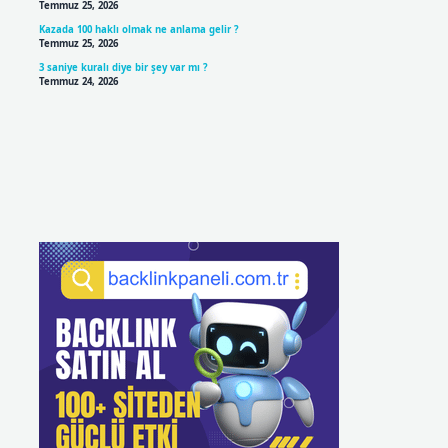
Temmuz 25, 2026
Kazada 100 haklı olmak ne anlama gelir ?
Temmuz 25, 2026
3 saniye kuralı diye bir şey var mı ?
Temmuz 24, 2026