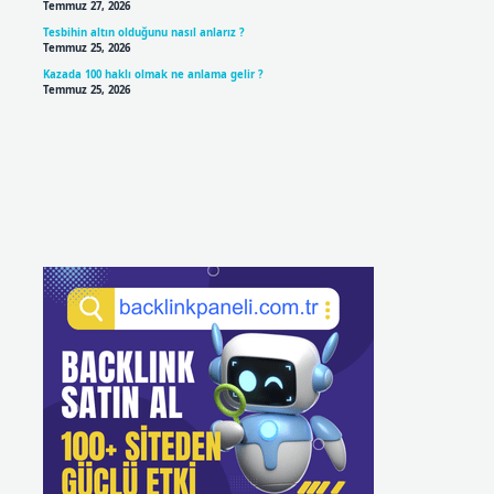
Temmuz 27, 2026
Tesbihin altın olduğunu nasıl anlarız ?
Temmuz 25, 2026
Kazada 100 haklı olmak ne anlama gelir ?
Temmuz 25, 2026