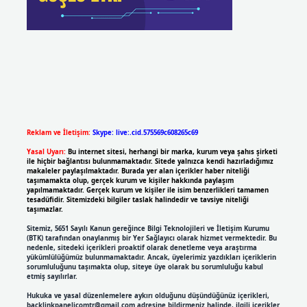
Reklam ve İletişim:
Skype: live:.cid.575569c608265c69
Yasal Uyarı:
Bu internet sitesi, herhangi bir marka, kurum veya şahıs şirketi
ile hiçbir bağlantısı bulunmamaktadır. Sitede yalnızca kendi hazırladığımız
makaleler paylaşılmaktadır. Burada yer alan içerikler haber niteliği
taşımamakta olup, gerçek kurum ve kişiler hakkında paylaşım
yapılmamaktadır. Gerçek kurum ve kişiler ile isim benzerlikleri tamamen
tesadüfidir. Sitemizdeki bilgiler taslak halindedir ve tavsiye niteliği
taşımazlar.
Sitemiz, 5651 Sayılı Kanun gereğince Bilgi Teknolojileri ve İletişim Kurumu
(BTK) tarafından onaylanmış bir Yer Sağlayıcı olarak hizmet vermektedir. Bu
nedenle, sitedeki içerikleri proaktif olarak denetleme veya araştırma
yükümlülüğümüz bulunmamaktadır. Ancak, üyelerimiz yazdıkları içeriklerin
sorumluluğunu taşımakta olup, siteye üye olarak bu sorumluluğu kabul
etmiş sayılırlar.
Hukuka ve yasal düzenlemelere aykırı olduğunu düşündüğünüz içerikleri,
backlinkpanelicomtr@gmail.com
adresine bildirmeniz halinde, ilgili içerikler