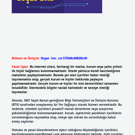
Reklam ve İletişim:
Skype: live:.cid.575569c608265c69
Yasal Uyarı:
Bu internet sitesi, herhangi bir marka, kurum veya şahıs şirketi
ile hiçbir bağlantısı bulunmamaktadır. Sitede yalnızca kendi hazırladığımız
makaleler paylaşılmaktadır. Burada yer alan içerikler haber niteliği
taşımamakta olup, gerçek kurum ve kişiler hakkında paylaşım
yapılmamaktadır. Gerçek kurum ve kişiler ile isim benzerlikleri tamamen
tesadüfidir. Sitemizdeki bilgiler taslak halindedir ve tavsiye niteliği
taşımazlar.
Sitemiz, 5651 Sayılı Kanun gereğince Bilgi Teknolojileri ve İletişim Kurumu
(BTK) tarafından onaylanmış bir Yer Sağlayıcı olarak hizmet vermektedir. Bu
nedenle, sitedeki içerikleri proaktif olarak denetleme veya araştırma
yükümlülüğümüz bulunmamaktadır. Ancak, üyelerimiz yazdıkları içeriklerin
sorumluluğunu taşımakta olup, siteye üye olarak bu sorumluluğu kabul
etmiş sayılırlar.
Hukuka ve yasal düzenlemelere aykırı olduğunu düşündüğünüz içerikleri,
backlinkpanelicomtr@gmail.com
adresine bildirmeniz halinde, ilgili içerikler