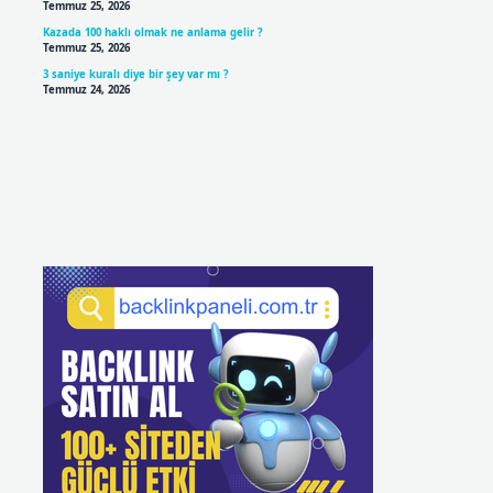
Temmuz 25, 2026
Kazada 100 haklı olmak ne anlama gelir ?
Temmuz 25, 2026
3 saniye kuralı diye bir şey var mı ?
Temmuz 24, 2026