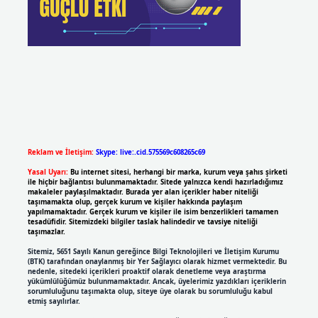
Reklam ve İletişim:
Skype: live:.cid.575569c608265c69
Yasal Uyarı:
Bu internet sitesi, herhangi bir marka, kurum veya şahıs şirketi
ile hiçbir bağlantısı bulunmamaktadır. Sitede yalnızca kendi hazırladığımız
makaleler paylaşılmaktadır. Burada yer alan içerikler haber niteliği
taşımamakta olup, gerçek kurum ve kişiler hakkında paylaşım
yapılmamaktadır. Gerçek kurum ve kişiler ile isim benzerlikleri tamamen
tesadüfidir. Sitemizdeki bilgiler taslak halindedir ve tavsiye niteliği
taşımazlar.
Sitemiz, 5651 Sayılı Kanun gereğince Bilgi Teknolojileri ve İletişim Kurumu
(BTK) tarafından onaylanmış bir Yer Sağlayıcı olarak hizmet vermektedir. Bu
nedenle, sitedeki içerikleri proaktif olarak denetleme veya araştırma
yükümlülüğümüz bulunmamaktadır. Ancak, üyelerimiz yazdıkları içeriklerin
sorumluluğunu taşımakta olup, siteye üye olarak bu sorumluluğu kabul
etmiş sayılırlar.