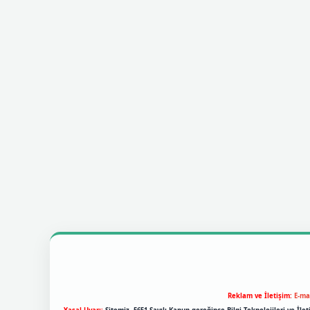
Reklam ve İletişim:
E-ma