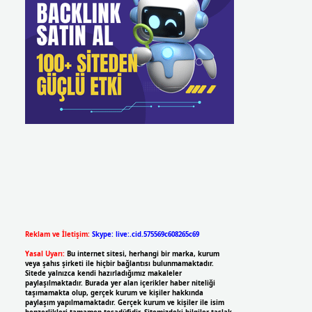
Reklam ve İletişim:
Skype: live:.cid.575569c608265c69
Yasal Uyarı:
Bu internet sitesi, herhangi bir marka, kurum
veya şahıs şirketi ile hiçbir bağlantısı bulunmamaktadır.
Sitede yalnızca kendi hazırladığımız makaleler
paylaşılmaktadır. Burada yer alan içerikler haber niteliği
taşımamakta olup, gerçek kurum ve kişiler hakkında
paylaşım yapılmamaktadır. Gerçek kurum ve kişiler ile isim