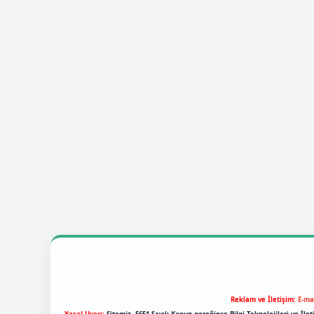
Reklam ve İletişim:
E-ma