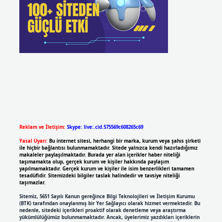
Reklam ve İletişim:
Skype: live:.cid.575569c608265c69
Yasal Uyarı:
Bu internet sitesi, herhangi bir marka, kurum veya şahıs şirketi
ile hiçbir bağlantısı bulunmamaktadır. Sitede yalnızca kendi hazırladığımız
makaleler paylaşılmaktadır. Burada yer alan içerikler haber niteliği
taşımamakta olup, gerçek kurum ve kişiler hakkında paylaşım
yapılmamaktadır. Gerçek kurum ve kişiler ile isim benzerlikleri tamamen
tesadüfidir. Sitemizdeki bilgiler taslak halindedir ve tavsiye niteliği
taşımazlar.
Sitemiz, 5651 Sayılı Kanun gereğince Bilgi Teknolojileri ve İletişim Kurumu
(BTK) tarafından onaylanmış bir Yer Sağlayıcı olarak hizmet vermektedir. Bu
nedenle, sitedeki içerikleri proaktif olarak denetleme veya araştırma
yükümlülüğümüz bulunmamaktadır. Ancak, üyelerimiz yazdıkları içeriklerin