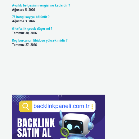
Avcılık belgesinin vergisi ne kadardır ?
Ağustos 5, 2026
73 hangi sayıya bölünür ?
Ağustos 3, 2026
6 haftalık çocuk düşer mi ?
Temmuz 30, 2026
Koç burcunun libidosu yüksek midir ?
Temmuz 27, 2026