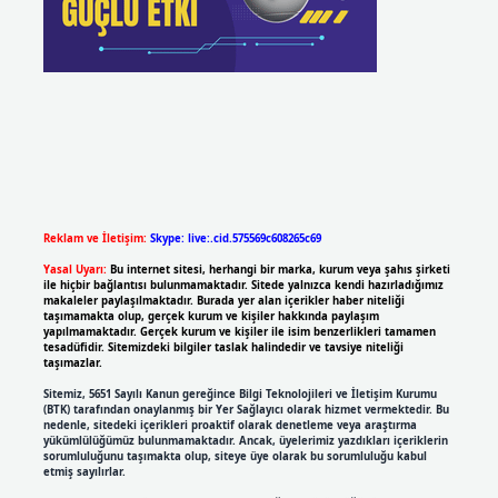
Reklam ve İletişim:
Skype: live:.cid.575569c608265c69
Yasal Uyarı:
Bu internet sitesi, herhangi bir marka, kurum veya şahıs şirketi
ile hiçbir bağlantısı bulunmamaktadır. Sitede yalnızca kendi hazırladığımız
makaleler paylaşılmaktadır. Burada yer alan içerikler haber niteliği
taşımamakta olup, gerçek kurum ve kişiler hakkında paylaşım
yapılmamaktadır. Gerçek kurum ve kişiler ile isim benzerlikleri tamamen
tesadüfidir. Sitemizdeki bilgiler taslak halindedir ve tavsiye niteliği
taşımazlar.
Sitemiz, 5651 Sayılı Kanun gereğince Bilgi Teknolojileri ve İletişim Kurumu
(BTK) tarafından onaylanmış bir Yer Sağlayıcı olarak hizmet vermektedir. Bu
nedenle, sitedeki içerikleri proaktif olarak denetleme veya araştırma
yükümlülüğümüz bulunmamaktadır. Ancak, üyelerimiz yazdıkları içeriklerin
sorumluluğunu taşımakta olup, siteye üye olarak bu sorumluluğu kabul
etmiş sayılırlar.