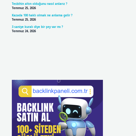
Tesbihin altın olduğunu nasıl anlarız ?
Temmuz 25, 2026
Kazada 100 haklı olmak ne anlama gelir ?
Temmuz 25, 2026
3 saniye kuralı diye bir şey var mı ?
Temmuz 24, 2026