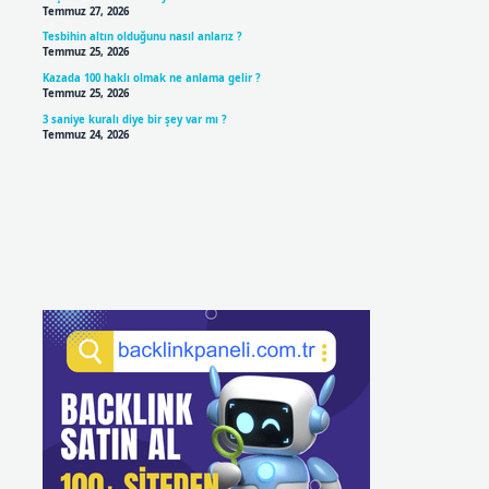
Temmuz 27, 2026
Tesbihin altın olduğunu nasıl anlarız ?
Temmuz 25, 2026
Kazada 100 haklı olmak ne anlama gelir ?
Temmuz 25, 2026
3 saniye kuralı diye bir şey var mı ?
Temmuz 24, 2026