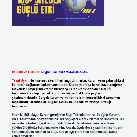
Reklam ve İletişim:
Skype: live:.cid.575569c608265c69
Yasal Uyarı:
Bu internet sitesi, herhangi bir marka, kurum veya şahıs şirketi
ile hiçbir bağlantısı bulunmamaktadır. Sitede yalnızca kendi hazırladığımız
makaleler paylaşılmaktadır. Burada yer alan içerikler haber niteliği
taşımamakta olup, gerçek kurum ve kişiler hakkında paylaşım
yapılmamaktadır. Gerçek kurum ve kişiler ile isim benzerlikleri tamamen
tesadüfidir. Sitemizdeki bilgiler taslak halindedir ve tavsiye niteliği
taşımazlar.
Sitemiz, 5651 Sayılı Kanun gereğince Bilgi Teknolojileri ve İletişim Kurumu
(BTK) tarafından onaylanmış bir Yer Sağlayıcı olarak hizmet vermektedir. Bu
nedenle, sitedeki içerikleri proaktif olarak denetleme veya araştırma
yükümlülüğümüz bulunmamaktadır. Ancak, üyelerimiz yazdıkları içeriklerin
sorumluluğunu taşımakta olup, siteye üye olarak bu sorumluluğu kabul
etmiş sayılırlar.