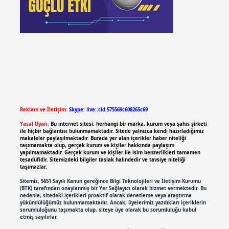
Reklam ve İletişim:
Skype: live:.cid.575569c608265c69
Yasal Uyarı:
Bu internet sitesi, herhangi bir marka, kurum veya şahıs şirketi
ile hiçbir bağlantısı bulunmamaktadır. Sitede yalnızca kendi hazırladığımız
makaleler paylaşılmaktadır. Burada yer alan içerikler haber niteliği
taşımamakta olup, gerçek kurum ve kişiler hakkında paylaşım
yapılmamaktadır. Gerçek kurum ve kişiler ile isim benzerlikleri tamamen
tesadüfidir. Sitemizdeki bilgiler taslak halindedir ve tavsiye niteliği
taşımazlar.
Sitemiz, 5651 Sayılı Kanun gereğince Bilgi Teknolojileri ve İletişim Kurumu
(BTK) tarafından onaylanmış bir Yer Sağlayıcı olarak hizmet vermektedir. Bu
nedenle, sitedeki içerikleri proaktif olarak denetleme veya araştırma
yükümlülüğümüz bulunmamaktadır. Ancak, üyelerimiz yazdıkları içeriklerin
sorumluluğunu taşımakta olup, siteye üye olarak bu sorumluluğu kabul
etmiş sayılırlar.