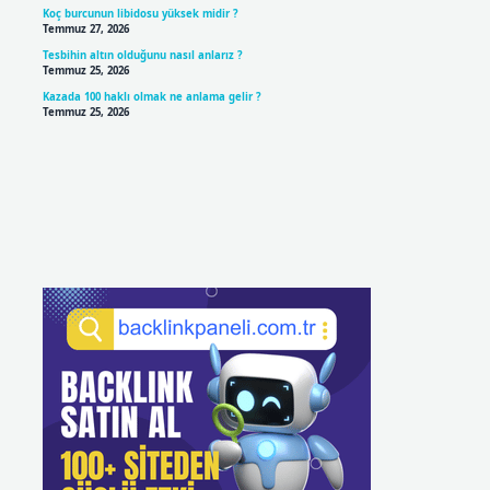
Koç burcunun libidosu yüksek midir ?
Temmuz 27, 2026
Tesbihin altın olduğunu nasıl anlarız ?
Temmuz 25, 2026
Kazada 100 haklı olmak ne anlama gelir ?
Temmuz 25, 2026