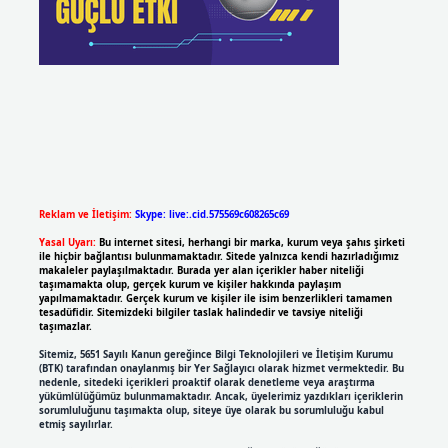
Reklam ve İletişim:
Skype: live:.cid.575569c608265c69
Yasal Uyarı:
Bu internet sitesi, herhangi bir marka, kurum veya şahıs şirketi
ile hiçbir bağlantısı bulunmamaktadır. Sitede yalnızca kendi hazırladığımız
makaleler paylaşılmaktadır. Burada yer alan içerikler haber niteliği
taşımamakta olup, gerçek kurum ve kişiler hakkında paylaşım
yapılmamaktadır. Gerçek kurum ve kişiler ile isim benzerlikleri tamamen
tesadüfidir. Sitemizdeki bilgiler taslak halindedir ve tavsiye niteliği
taşımazlar.
Sitemiz, 5651 Sayılı Kanun gereğince Bilgi Teknolojileri ve İletişim Kurumu
(BTK) tarafından onaylanmış bir Yer Sağlayıcı olarak hizmet vermektedir. Bu
nedenle, sitedeki içerikleri proaktif olarak denetleme veya araştırma
yükümlülüğümüz bulunmamaktadır. Ancak, üyelerimiz yazdıkları içeriklerin
sorumluluğunu taşımakta olup, siteye üye olarak bu sorumluluğu kabul
etmiş sayılırlar.