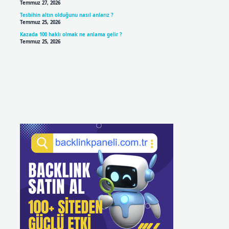
Temmuz 27, 2026
Tesbihin altın olduğunu nasıl anlarız ?
Temmuz 25, 2026
Kazada 100 haklı olmak ne anlama gelir ?
Temmuz 25, 2026