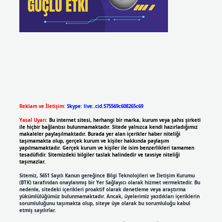
Reklam ve İletişim:
Skype: live:.cid.575569c608265c69
Yasal Uyarı:
Bu internet sitesi, herhangi bir marka, kurum veya şahıs şirketi
ile hiçbir bağlantısı bulunmamaktadır. Sitede yalnızca kendi hazırladığımız
makaleler paylaşılmaktadır. Burada yer alan içerikler haber niteliği
taşımamakta olup, gerçek kurum ve kişiler hakkında paylaşım
yapılmamaktadır. Gerçek kurum ve kişiler ile isim benzerlikleri tamamen
tesadüfidir. Sitemizdeki bilgiler taslak halindedir ve tavsiye niteliği
taşımazlar.
Sitemiz, 5651 Sayılı Kanun gereğince Bilgi Teknolojileri ve İletişim Kurumu
(BTK) tarafından onaylanmış bir Yer Sağlayıcı olarak hizmet vermektedir. Bu
nedenle, sitedeki içerikleri proaktif olarak denetleme veya araştırma
yükümlülüğümüz bulunmamaktadır. Ancak, üyelerimiz yazdıkları içeriklerin
sorumluluğunu taşımakta olup, siteye üye olarak bu sorumluluğu kabul
etmiş sayılırlar.