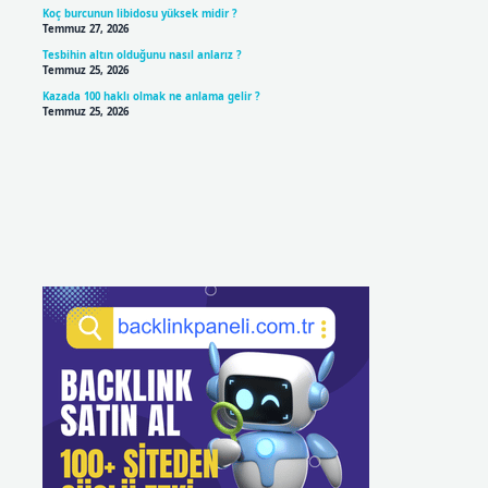
Koç burcunun libidosu yüksek midir ?
Temmuz 27, 2026
Tesbihin altın olduğunu nasıl anlarız ?
Temmuz 25, 2026
Kazada 100 haklı olmak ne anlama gelir ?
Temmuz 25, 2026