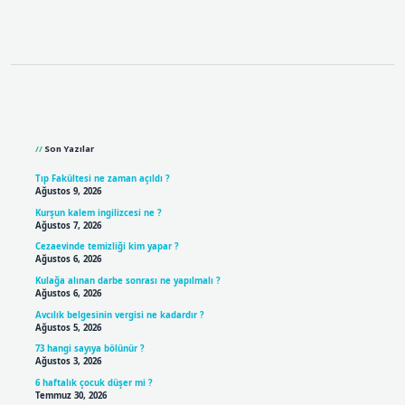
Sidebar
Son Yazılar
Tıp Fakültesi ne zaman açıldı ?
Ağustos 9, 2026
Kurşun kalem ingilizcesi ne ?
Ağustos 7, 2026
Cezaevinde temizliği kim yapar ?
Ağustos 6, 2026
Kulağa alınan darbe sonrası ne yapılmalı ?
Ağustos 6, 2026
Avcılık belgesinin vergisi ne kadardır ?
Ağustos 5, 2026
73 hangi sayıya bölünür ?
Ağustos 3, 2026
6 haftalık çocuk düşer mi ?
Temmuz 30, 2026