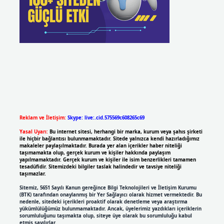
Reklam ve İletişim:
Skype: live:.cid.575569c608265c69
Yasal Uyarı:
Bu internet sitesi, herhangi bir marka, kurum veya şahıs şirketi
ile hiçbir bağlantısı bulunmamaktadır. Sitede yalnızca kendi hazırladığımız
makaleler paylaşılmaktadır. Burada yer alan içerikler haber niteliği
taşımamakta olup, gerçek kurum ve kişiler hakkında paylaşım
yapılmamaktadır. Gerçek kurum ve kişiler ile isim benzerlikleri tamamen
tesadüfidir. Sitemizdeki bilgiler taslak halindedir ve tavsiye niteliği
taşımazlar.
Sitemiz, 5651 Sayılı Kanun gereğince Bilgi Teknolojileri ve İletişim Kurumu
(BTK) tarafından onaylanmış bir Yer Sağlayıcı olarak hizmet vermektedir. Bu
nedenle, sitedeki içerikleri proaktif olarak denetleme veya araştırma
yükümlülüğümüz bulunmamaktadır. Ancak, üyelerimiz yazdıkları içeriklerin
sorumluluğunu taşımakta olup, siteye üye olarak bu sorumluluğu kabul
etmiş sayılırlar.