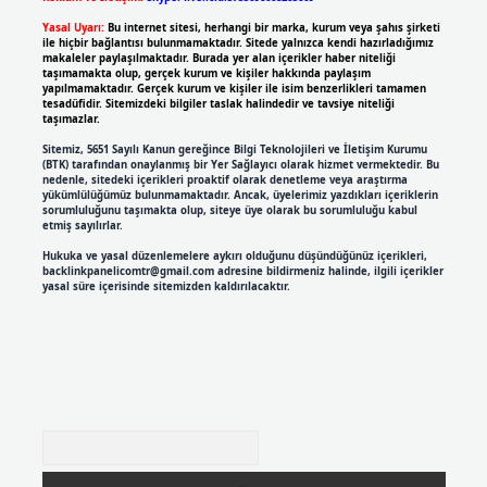
Yasal Uyarı:
Bu internet sitesi, herhangi bir marka, kurum veya şahıs şirketi
ile hiçbir bağlantısı bulunmamaktadır. Sitede yalnızca kendi hazırladığımız
makaleler paylaşılmaktadır. Burada yer alan içerikler haber niteliği
taşımamakta olup, gerçek kurum ve kişiler hakkında paylaşım
yapılmamaktadır. Gerçek kurum ve kişiler ile isim benzerlikleri tamamen
tesadüfidir. Sitemizdeki bilgiler taslak halindedir ve tavsiye niteliği
taşımazlar.
Sitemiz, 5651 Sayılı Kanun gereğince Bilgi Teknolojileri ve İletişim Kurumu
(BTK) tarafından onaylanmış bir Yer Sağlayıcı olarak hizmet vermektedir. Bu
nedenle, sitedeki içerikleri proaktif olarak denetleme veya araştırma
yükümlülüğümüz bulunmamaktadır. Ancak, üyelerimiz yazdıkları içeriklerin
sorumluluğunu taşımakta olup, siteye üye olarak bu sorumluluğu kabul
etmiş sayılırlar.
Hukuka ve yasal düzenlemelere aykırı olduğunu düşündüğünüz içerikleri,
backlinkpanelicomtr@gmail.com
adresine bildirmeniz halinde, ilgili içerikler
yasal süre içerisinde sitemizden kaldırılacaktır.
Arama