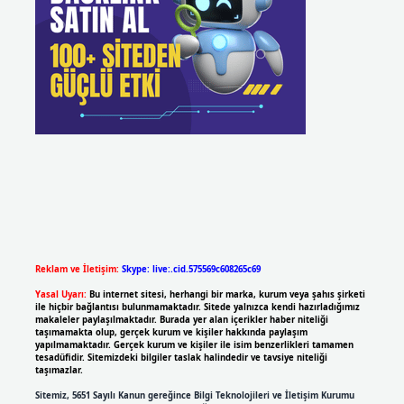
Reklam ve İletişim:
Skype: live:.cid.575569c608265c69
Yasal Uyarı:
Bu internet sitesi, herhangi bir marka, kurum veya şahıs şirketi
ile hiçbir bağlantısı bulunmamaktadır. Sitede yalnızca kendi hazırladığımız
makaleler paylaşılmaktadır. Burada yer alan içerikler haber niteliği
taşımamakta olup, gerçek kurum ve kişiler hakkında paylaşım
yapılmamaktadır. Gerçek kurum ve kişiler ile isim benzerlikleri tamamen
tesadüfidir. Sitemizdeki bilgiler taslak halindedir ve tavsiye niteliği
taşımazlar.
Sitemiz, 5651 Sayılı Kanun gereğince Bilgi Teknolojileri ve İletişim Kurumu