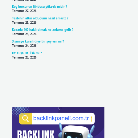
Koç burcunun libidosu yüksek midir ?
Temmuz 27, 2026
Tesbihin altın olduğunu nasıl anlarız ?
Temmuz 25, 2026
Kazada 100 haklı olmak ne anlama gelir ?
Temmuz 25, 2026
3 saniye kuralı diye bir şey var mı ?
Temmuz 24, 2026
Hz Yuşa Hz. Îsâ mı ?
Temmuz 23, 2026