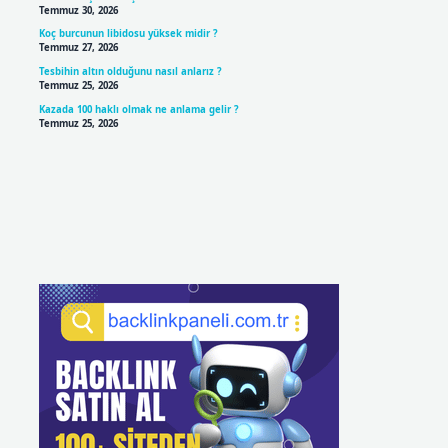
Temmuz 30, 2026
Koç burcunun libidosu yüksek midir ?
Temmuz 27, 2026
Tesbihin altın olduğunu nasıl anlarız ?
Temmuz 25, 2026
Kazada 100 haklı olmak ne anlama gelir ?
Temmuz 25, 2026