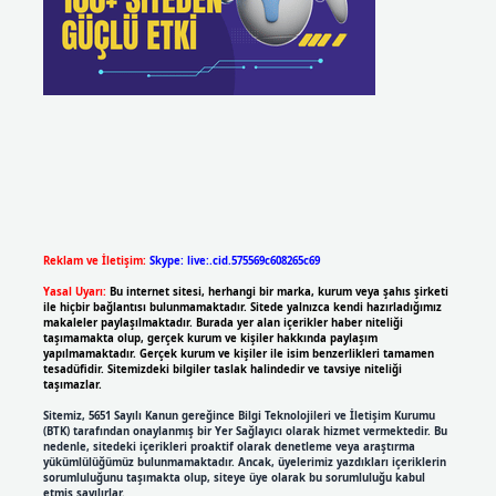
Reklam ve İletişim:
Skype: live:.cid.575569c608265c69
Yasal Uyarı:
Bu internet sitesi, herhangi bir marka, kurum veya şahıs şirketi
ile hiçbir bağlantısı bulunmamaktadır. Sitede yalnızca kendi hazırladığımız
makaleler paylaşılmaktadır. Burada yer alan içerikler haber niteliği
taşımamakta olup, gerçek kurum ve kişiler hakkında paylaşım
yapılmamaktadır. Gerçek kurum ve kişiler ile isim benzerlikleri tamamen
tesadüfidir. Sitemizdeki bilgiler taslak halindedir ve tavsiye niteliği
taşımazlar.
Sitemiz, 5651 Sayılı Kanun gereğince Bilgi Teknolojileri ve İletişim Kurumu
(BTK) tarafından onaylanmış bir Yer Sağlayıcı olarak hizmet vermektedir. Bu
nedenle, sitedeki içerikleri proaktif olarak denetleme veya araştırma
yükümlülüğümüz bulunmamaktadır. Ancak, üyelerimiz yazdıkları içeriklerin
sorumluluğunu taşımakta olup, siteye üye olarak bu sorumluluğu kabul
etmiş sayılırlar.