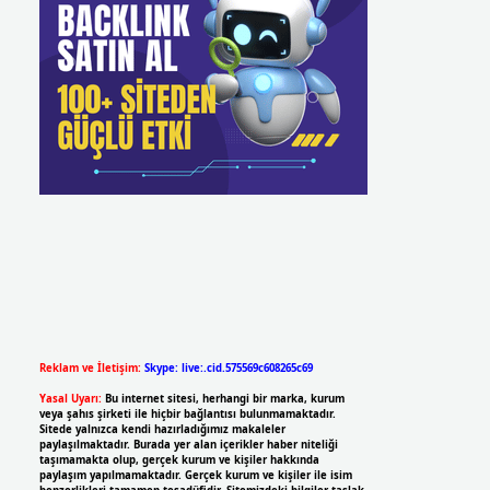
Reklam ve İletişim:
Skype: live:.cid.575569c608265c69
Yasal Uyarı:
Bu internet sitesi, herhangi bir marka, kurum
veya şahıs şirketi ile hiçbir bağlantısı bulunmamaktadır.
Sitede yalnızca kendi hazırladığımız makaleler
paylaşılmaktadır. Burada yer alan içerikler haber niteliği
taşımamakta olup, gerçek kurum ve kişiler hakkında
paylaşım yapılmamaktadır. Gerçek kurum ve kişiler ile isim