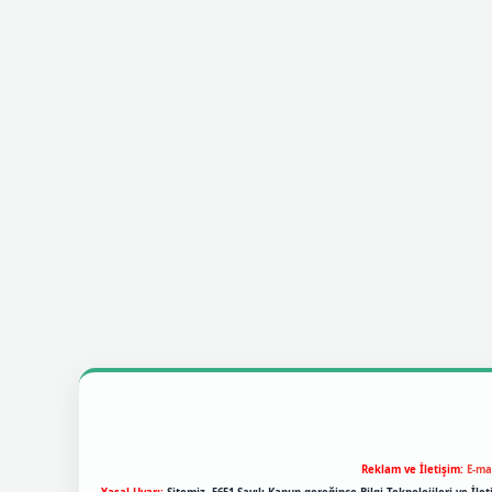
Reklam ve İletişim:
E-ma