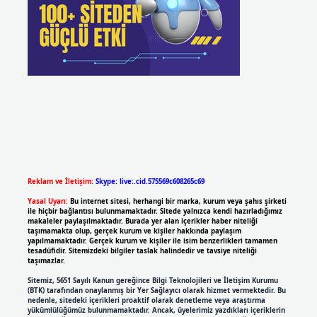
Reklam ve İletişim:
Skype: live:.cid.575569c608265c69
Yasal Uyarı:
Bu internet sitesi, herhangi bir marka, kurum veya şahıs şirketi
ile hiçbir bağlantısı bulunmamaktadır. Sitede yalnızca kendi hazırladığımız
makaleler paylaşılmaktadır. Burada yer alan içerikler haber niteliği
taşımamakta olup, gerçek kurum ve kişiler hakkında paylaşım
yapılmamaktadır. Gerçek kurum ve kişiler ile isim benzerlikleri tamamen
tesadüfidir. Sitemizdeki bilgiler taslak halindedir ve tavsiye niteliği
taşımazlar.
Sitemiz, 5651 Sayılı Kanun gereğince Bilgi Teknolojileri ve İletişim Kurumu
(BTK) tarafından onaylanmış bir Yer Sağlayıcı olarak hizmet vermektedir. Bu
nedenle, sitedeki içerikleri proaktif olarak denetleme veya araştırma
yükümlülüğümüz bulunmamaktadır. Ancak, üyelerimiz yazdıkları içeriklerin