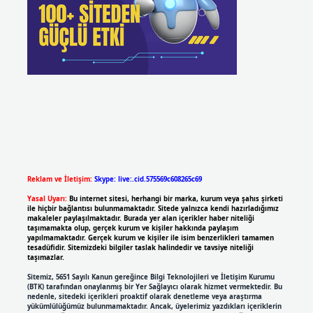
Reklam ve İletişim:
Skype: live:.cid.575569c608265c69
Yasal Uyarı:
Bu internet sitesi, herhangi bir marka, kurum veya şahıs şirketi
ile hiçbir bağlantısı bulunmamaktadır. Sitede yalnızca kendi hazırladığımız
makaleler paylaşılmaktadır. Burada yer alan içerikler haber niteliği
taşımamakta olup, gerçek kurum ve kişiler hakkında paylaşım
yapılmamaktadır. Gerçek kurum ve kişiler ile isim benzerlikleri tamamen
tesadüfidir. Sitemizdeki bilgiler taslak halindedir ve tavsiye niteliği
taşımazlar.
Sitemiz, 5651 Sayılı Kanun gereğince Bilgi Teknolojileri ve İletişim Kurumu
(BTK) tarafından onaylanmış bir Yer Sağlayıcı olarak hizmet vermektedir. Bu
nedenle, sitedeki içerikleri proaktif olarak denetleme veya araştırma
yükümlülüğümüz bulunmamaktadır. Ancak, üyelerimiz yazdıkları içeriklerin