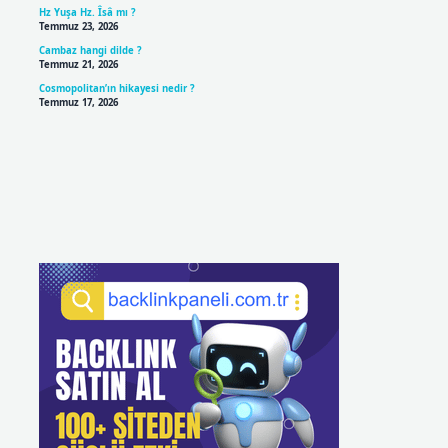
Hz Yuşa Hz. Îsâ mı ?
Temmuz 23, 2026
Cambaz hangi dilde ?
Temmuz 21, 2026
Cosmopolitan’ın hikayesi nedir ?
Temmuz 17, 2026