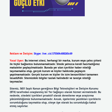
Reklam ve İletişim:
Skype: live:.cid.575569c608265c69
Yasal Uyarı:
Bu internet sitesi, herhangi bir marka, kurum veya şahıs şirketi
ile hiçbir bağlantısı bulunmamaktadır. Sitede yalnızca kendi hazırladığımız
makaleler paylaşılmaktadır. Burada yer alan içerikler haber niteliği
taşımamakta olup, gerçek kurum ve kişiler hakkında paylaşım
yapılmamaktadır. Gerçek kurum ve kişiler ile isim benzerlikleri tamamen
tesadüfidir. Sitemizdeki bilgiler taslak halindedir ve tavsiye niteliği
taşımazlar.
Sitemiz, 5651 Sayılı Kanun gereğince Bilgi Teknolojileri ve İletişim Kurumu
(BTK) tarafından onaylanmış bir Yer Sağlayıcı olarak hizmet vermektedir. Bu
nedenle, sitedeki içerikleri proaktif olarak denetleme veya araştırma
yükümlülüğümüz bulunmamaktadır. Ancak, üyelerimiz yazdıkları içeriklerin
sorumluluğunu taşımakta olup, siteye üye olarak bu sorumluluğu kabul
etmiş sayılırlar.