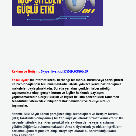
Reklam ve İletişim:
Skype: live:.cid.575569c608265c69
Yasal Uyarı:
Bu internet sitesi, herhangi bir marka, kurum veya şahıs şirketi
ile hiçbir bağlantısı bulunmamaktadır. Sitede yalnızca kendi hazırladığımız
makaleler paylaşılmaktadır. Burada yer alan içerikler haber niteliği
taşımamakta olup, gerçek kurum ve kişiler hakkında paylaşım
yapılmamaktadır. Gerçek kurum ve kişiler ile isim benzerlikleri tamamen
tesadüfidir. Sitemizdeki bilgiler taslak halindedir ve tavsiye niteliği
taşımazlar.
Sitemiz, 5651 Sayılı Kanun gereğince Bilgi Teknolojileri ve İletişim Kurumu
(BTK) tarafından onaylanmış bir Yer Sağlayıcı olarak hizmet vermektedir. Bu
nedenle, sitedeki içerikleri proaktif olarak denetleme veya araştırma
yükümlülüğümüz bulunmamaktadır. Ancak, üyelerimiz yazdıkları içeriklerin
sorumluluğunu taşımakta olup, siteye üye olarak bu sorumluluğu kabul
etmiş sayılırlar.