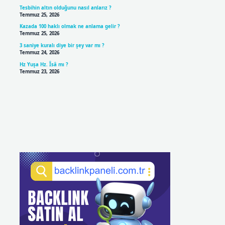
Tesbihin altın olduğunu nasıl anlarız ?
Temmuz 25, 2026
Kazada 100 haklı olmak ne anlama gelir ?
Temmuz 25, 2026
3 saniye kuralı diye bir şey var mı ?
Temmuz 24, 2026
Hz Yuşa Hz. Îsâ mı ?
Temmuz 23, 2026