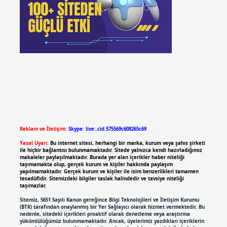
Reklam ve İletişim:
Skype: live:.cid.575569c608265c69
Yasal Uyarı:
Bu internet sitesi, herhangi bir marka, kurum veya şahıs şirketi
ile hiçbir bağlantısı bulunmamaktadır. Sitede yalnızca kendi hazırladığımız
makaleler paylaşılmaktadır. Burada yer alan içerikler haber niteliği
taşımamakta olup, gerçek kurum ve kişiler hakkında paylaşım
yapılmamaktadır. Gerçek kurum ve kişiler ile isim benzerlikleri tamamen
tesadüfidir. Sitemizdeki bilgiler taslak halindedir ve tavsiye niteliği
taşımazlar.
Sitemiz, 5651 Sayılı Kanun gereğince Bilgi Teknolojileri ve İletişim Kurumu
(BTK) tarafından onaylanmış bir Yer Sağlayıcı olarak hizmet vermektedir. Bu
nedenle, sitedeki içerikleri proaktif olarak denetleme veya araştırma
yükümlülüğümüz bulunmamaktadır. Ancak, üyelerimiz yazdıkları içeriklerin