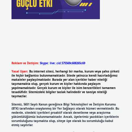
Reklam ve İletişim:
Skype: live:.cid.575569c608265c69
Yasal Uyarı:
Bu internet sitesi, herhangi bir marka, kurum veya şahıs şirketi
ile hiçbir bağlantısı bulunmamaktadır. Sitede yalnızca kendi hazırladığımız
makaleler paylaşılmaktadır. Burada yer alan içerikler haber niteliği
taşımamakta olup, gerçek kurum ve kişiler hakkında paylaşım
yapılmamaktadır. Gerçek kurum ve kişiler ile isim benzerlikleri tamamen
tesadüfidir. Sitemizdeki bilgiler taslak halindedir ve tavsiye niteliği
taşımazlar.
Sitemiz, 5651 Sayılı Kanun gereğince Bilgi Teknolojileri ve İletişim Kurumu
(BTK) tarafından onaylanmış bir Yer Sağlayıcı olarak hizmet vermektedir. Bu
nedenle, sitedeki içerikleri proaktif olarak denetleme veya araştırma
yükümlülüğümüz bulunmamaktadır. Ancak, üyelerimiz yazdıkları içeriklerin
sorumluluğunu taşımakta olup, siteye üye olarak bu sorumluluğu kabul
etmiş sayılırlar.