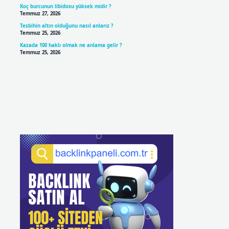
Koç burcunun libidosu yüksek midir ?
Temmuz 27, 2026
Tesbihin altın olduğunu nasıl anlarız ?
Temmuz 25, 2026
Kazada 100 haklı olmak ne anlama gelir ?
Temmuz 25, 2026