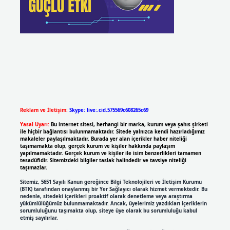
Reklam ve İletişim:
Skype: live:.cid.575569c608265c69
Yasal Uyarı:
Bu internet sitesi, herhangi bir marka, kurum veya şahıs şirketi
ile hiçbir bağlantısı bulunmamaktadır. Sitede yalnızca kendi hazırladığımız
makaleler paylaşılmaktadır. Burada yer alan içerikler haber niteliği
taşımamakta olup, gerçek kurum ve kişiler hakkında paylaşım
yapılmamaktadır. Gerçek kurum ve kişiler ile isim benzerlikleri tamamen
tesadüfidir. Sitemizdeki bilgiler taslak halindedir ve tavsiye niteliği
taşımazlar.
Sitemiz, 5651 Sayılı Kanun gereğince Bilgi Teknolojileri ve İletişim Kurumu
(BTK) tarafından onaylanmış bir Yer Sağlayıcı olarak hizmet vermektedir. Bu
nedenle, sitedeki içerikleri proaktif olarak denetleme veya araştırma
yükümlülüğümüz bulunmamaktadır. Ancak, üyelerimiz yazdıkları içeriklerin
sorumluluğunu taşımakta olup, siteye üye olarak bu sorumluluğu kabul
etmiş sayılırlar.