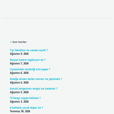
Sidebar
Son Yazılar
Tıp Fakültesi ne zaman açıldı ?
Ağustos 9, 2026
Kurşun kalem ingilizcesi ne ?
Ağustos 7, 2026
Cezaevinde temizliği kim yapar ?
Ağustos 6, 2026
Kulağa alınan darbe sonrası ne yapılmalı ?
Ağustos 6, 2026
Avcılık belgesinin vergisi ne kadardır ?
Ağustos 5, 2026
73 hangi sayıya bölünür ?
Ağustos 3, 2026
6 haftalık çocuk düşer mi ?
Temmuz 30, 2026