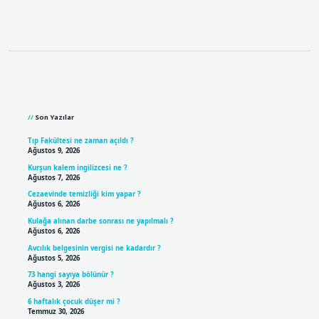
Sidebar
Son Yazılar
Tıp Fakültesi ne zaman açıldı ?
Ağustos 9, 2026
Kurşun kalem ingilizcesi ne ?
Ağustos 7, 2026
Cezaevinde temizliği kim yapar ?
Ağustos 6, 2026
Kulağa alınan darbe sonrası ne yapılmalı ?
Ağustos 6, 2026
Avcılık belgesinin vergisi ne kadardır ?
Ağustos 5, 2026
73 hangi sayıya bölünür ?
Ağustos 3, 2026
6 haftalık çocuk düşer mi ?
Temmuz 30, 2026