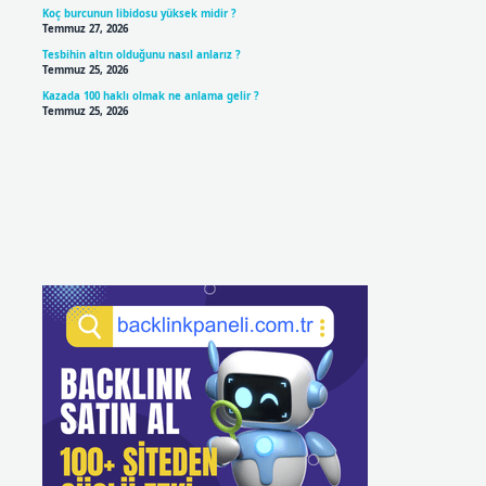
Koç burcunun libidosu yüksek midir ?
Temmuz 27, 2026
Tesbihin altın olduğunu nasıl anlarız ?
Temmuz 25, 2026
Kazada 100 haklı olmak ne anlama gelir ?
Temmuz 25, 2026