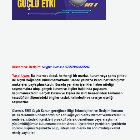
Reklam ve İletişim:
Skype: live:.cid.575569c608265c69
Yasal Uyarı:
Bu internet sitesi, herhangi bir marka, kurum veya şahıs şirketi
ile hiçbir bağlantısı bulunmamaktadır. Sitede yalnızca kendi hazırladığımız
makaleler paylaşılmaktadır. Burada yer alan içerikler haber niteliği
taşımamakta olup, gerçek kurum ve kişiler hakkında paylaşım
yapılmamaktadır. Gerçek kurum ve kişiler ile isim benzerlikleri tamamen
tesadüfidir. Sitemizdeki bilgiler taslak halindedir ve tavsiye niteliği
taşımazlar.
Sitemiz, 5651 Sayılı Kanun gereğince Bilgi Teknolojileri ve İletişim Kurumu
(BTK) tarafından onaylanmış bir Yer Sağlayıcı olarak hizmet vermektedir. Bu
nedenle, sitedeki içerikleri proaktif olarak denetleme veya araştırma
yükümlülüğümüz bulunmamaktadır. Ancak, üyelerimiz yazdıkları içeriklerin
sorumluluğunu taşımakta olup, siteye üye olarak bu sorumluluğu kabul
etmiş sayılırlar.