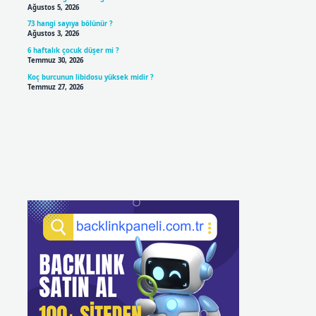
Ağustos 5, 2026
73 hangi sayıya bölünür ?
Ağustos 3, 2026
6 haftalık çocuk düşer mi ?
Temmuz 30, 2026
Koç burcunun libidosu yüksek midir ?
Temmuz 27, 2026