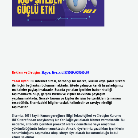
Reklam ve İletişim:
Skype: live:.cid.575569c608265c69
Yasal Uyarı:
Bu internet sitesi, herhangi bir marka, kurum veya şahıs şirketi
ile hiçbir bağlantısı bulunmamaktadır. Sitede yalnızca kendi hazırladığımız
makaleler paylaşılmaktadır. Burada yer alan içerikler haber niteliği
taşımamakta olup, gerçek kurum ve kişiler hakkında paylaşım
yapılmamaktadır. Gerçek kurum ve kişiler ile isim benzerlikleri tamamen
tesadüfidir. Sitemizdeki bilgiler taslak halindedir ve tavsiye niteliği
taşımazlar.
Sitemiz, 5651 Sayılı Kanun gereğince Bilgi Teknolojileri ve İletişim Kurumu
(BTK) tarafından onaylanmış bir Yer Sağlayıcı olarak hizmet vermektedir. Bu
nedenle, sitedeki içerikleri proaktif olarak denetleme veya araştırma
yükümlülüğümüz bulunmamaktadır. Ancak, üyelerimiz yazdıkları içeriklerin
sorumluluğunu taşımakta olup, siteye üye olarak bu sorumluluğu kabul
etmiş sayılırlar.