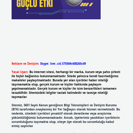
Reklam ve İletişim:
Skype: live:.cid.575569c608265c69
Yasal Uyarı:
Bu internet sitesi, herhangi bir marka, kurum veya şahıs şirketi
ile hiçbir bağlantısı bulunmamaktadır. Sitede yalnızca kendi hazırladığımız
makaleler paylaşılmaktadır. Burada yer alan içerikler haber niteliği
taşımamakta olup, gerçek kurum ve kişiler hakkında paylaşım
yapılmamaktadır. Gerçek kurum ve kişiler ile isim benzerlikleri tamamen
tesadüfidir. Sitemizdeki bilgiler taslak halindedir ve tavsiye niteliği
taşımazlar.
Sitemiz, 5651 Sayılı Kanun gereğince Bilgi Teknolojileri ve İletişim Kurumu
(BTK) tarafından onaylanmış bir Yer Sağlayıcı olarak hizmet vermektedir. Bu
nedenle, sitedeki içerikleri proaktif olarak denetleme veya araştırma
yükümlülüğümüz bulunmamaktadır. Ancak, üyelerimiz yazdıkları içeriklerin
sorumluluğunu taşımakta olup, siteye üye olarak bu sorumluluğu kabul
etmiş sayılırlar.