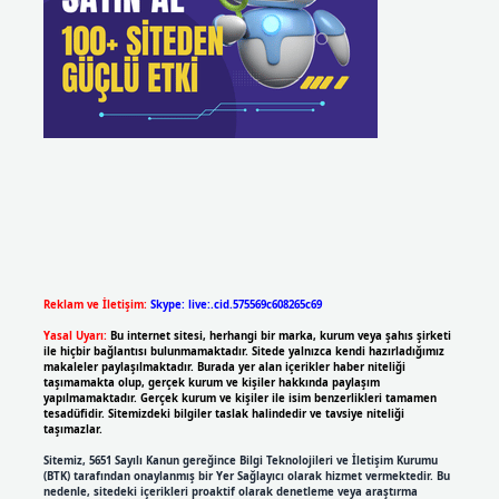
Reklam ve İletişim:
Skype: live:.cid.575569c608265c69
Yasal Uyarı:
Bu internet sitesi, herhangi bir marka, kurum veya şahıs şirketi
ile hiçbir bağlantısı bulunmamaktadır. Sitede yalnızca kendi hazırladığımız
makaleler paylaşılmaktadır. Burada yer alan içerikler haber niteliği
taşımamakta olup, gerçek kurum ve kişiler hakkında paylaşım
yapılmamaktadır. Gerçek kurum ve kişiler ile isim benzerlikleri tamamen
tesadüfidir. Sitemizdeki bilgiler taslak halindedir ve tavsiye niteliği
taşımazlar.
Sitemiz, 5651 Sayılı Kanun gereğince Bilgi Teknolojileri ve İletişim Kurumu
(BTK) tarafından onaylanmış bir Yer Sağlayıcı olarak hizmet vermektedir. Bu
nedenle, sitedeki içerikleri proaktif olarak denetleme veya araştırma