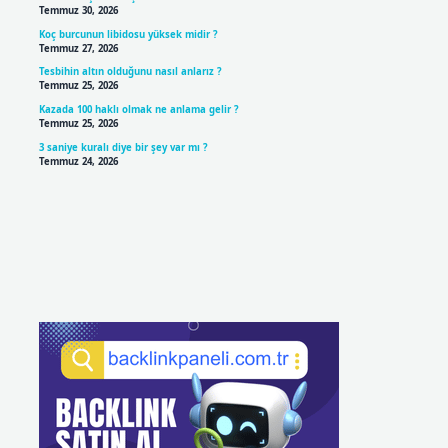
Temmuz 30, 2026
Koç burcunun libidosu yüksek midir ?
Temmuz 27, 2026
Tesbihin altın olduğunu nasıl anlarız ?
Temmuz 25, 2026
Kazada 100 haklı olmak ne anlama gelir ?
Temmuz 25, 2026
3 saniye kuralı diye bir şey var mı ?
Temmuz 24, 2026