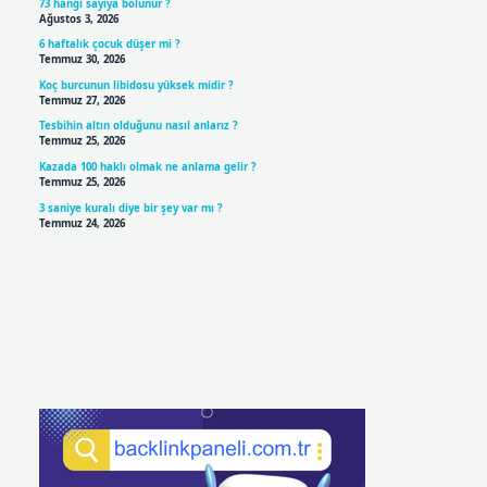
73 hangi sayıya bölünür ?
Ağustos 3, 2026
6 haftalık çocuk düşer mi ?
Temmuz 30, 2026
Koç burcunun libidosu yüksek midir ?
Temmuz 27, 2026
Tesbihin altın olduğunu nasıl anlarız ?
Temmuz 25, 2026
Kazada 100 haklı olmak ne anlama gelir ?
Temmuz 25, 2026
3 saniye kuralı diye bir şey var mı ?
Temmuz 24, 2026