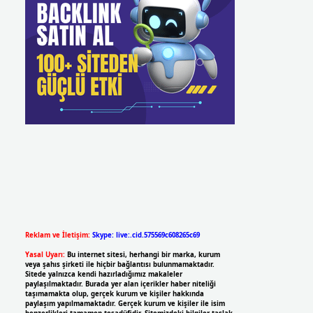
Reklam ve İletişim:
Skype: live:.cid.575569c608265c69
Yasal Uyarı:
Bu internet sitesi, herhangi bir marka, kurum
veya şahıs şirketi ile hiçbir bağlantısı bulunmamaktadır.
Sitede yalnızca kendi hazırladığımız makaleler
paylaşılmaktadır. Burada yer alan içerikler haber niteliği
taşımamakta olup, gerçek kurum ve kişiler hakkında
paylaşım yapılmamaktadır. Gerçek kurum ve kişiler ile isim