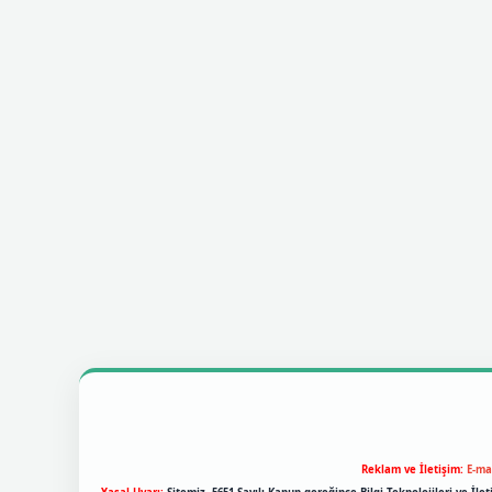
Reklam ve İletişim:
E-ma