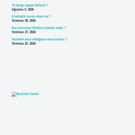
73 hangi sayıya bölünür ?
Ağustos 3, 2026
6 haftalık çocuk düşer mi ?
Temmuz 30, 2026
Koç burcunun libidosu yüksek midir ?
Temmuz 27, 2026
Tesbihin altın olduğunu nasıl anlarız ?
Temmuz 25, 2026