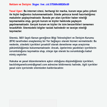
Reklam ve İletişim:
Skype: live:.cid.575569c608265c69
Yasal Uyarı:
Bu internet sitesi, herhangi bir marka, kurum veya şahıs şirketi
ile hiçbir bağlantısı bulunmamaktadır. Sitede yalnızca kendi hazırladığımız
makaleler paylaşılmaktadır. Burada yer alan içerikler haber niteliği
taşımamakta olup, gerçek kurum ve kişiler hakkında paylaşım
yapılmamaktadır. Gerçek kurum ve kişiler ile isim benzerlikleri tamamen
tesadüfidir. Sitemizdeki bilgiler taslak halindedir ve tavsiye niteliği
taşımazlar.
Sitemiz, 5651 Sayılı Kanun gereğince Bilgi Teknolojileri ve İletişim Kurumu
(BTK) tarafından onaylanmış bir Yer Sağlayıcı olarak hizmet vermektedir. Bu
nedenle, sitedeki içerikleri proaktif olarak denetleme veya araştırma
yükümlülüğümüz bulunmamaktadır. Ancak, üyelerimiz yazdıkları içeriklerin
sorumluluğunu taşımakta olup, siteye üye olarak bu sorumluluğu kabul
etmiş sayılırlar.
Hukuka ve yasal düzenlemelere aykırı olduğunu düşündüğünüz içerikleri,
backlinkpanelicomtr@gmail.com
adresine bildirmeniz halinde, ilgili içerikler
yasal süre içerisinde sitemizden kaldırılacaktır.
Arama