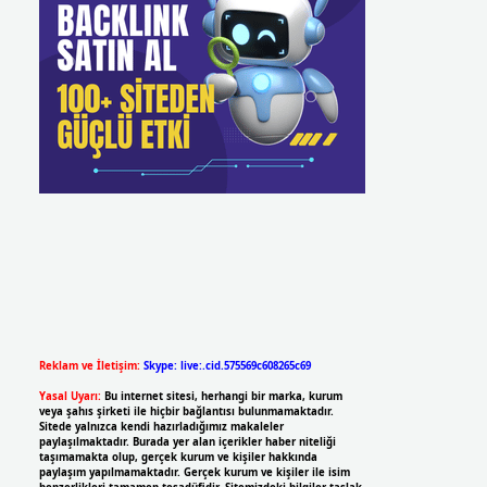
Reklam ve İletişim:
Skype: live:.cid.575569c608265c69
Yasal Uyarı:
Bu internet sitesi, herhangi bir marka, kurum
veya şahıs şirketi ile hiçbir bağlantısı bulunmamaktadır.
Sitede yalnızca kendi hazırladığımız makaleler
paylaşılmaktadır. Burada yer alan içerikler haber niteliği
taşımamakta olup, gerçek kurum ve kişiler hakkında
paylaşım yapılmamaktadır. Gerçek kurum ve kişiler ile isim