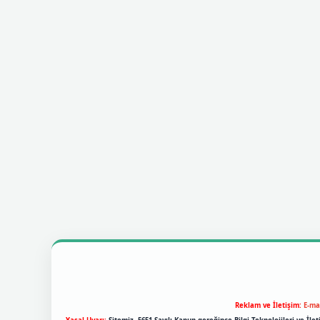
Reklam ve İletişim:
E-ma