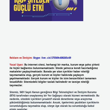
Reklam ve İletişim:
Skype: live:.cid.575569c608265c69
Yasal Uyarı:
Bu internet sitesi, herhangi bir marka, kurum veya şahıs şirketi
ile hiçbir bağlantısı bulunmamaktadır. Sitede yalnızca kendi hazırladığımız
makaleler paylaşılmaktadır. Burada yer alan içerikler haber niteliği
taşımamakta olup, gerçek kurum ve kişiler hakkında paylaşım
yapılmamaktadır. Gerçek kurum ve kişiler ile isim benzerlikleri tamamen
tesadüfidir. Sitemizdeki bilgiler taslak halindedir ve tavsiye niteliği
taşımazlar.
Sitemiz, 5651 Sayılı Kanun gereğince Bilgi Teknolojileri ve İletişim Kurumu
(BTK) tarafından onaylanmış bir Yer Sağlayıcı olarak hizmet vermektedir. Bu
nedenle, sitedeki içerikleri proaktif olarak denetleme veya araştırma
yükümlülüğümüz bulunmamaktadır. Ancak, üyelerimiz yazdıkları içeriklerin
sorumluluğunu taşımakta olup, siteye üye olarak bu sorumluluğu kabul
etmiş sayılırlar.