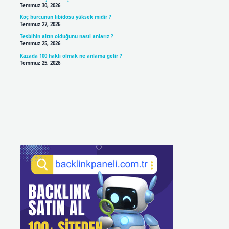
Temmuz 30, 2026
Koç burcunun libidosu yüksek midir ?
Temmuz 27, 2026
Tesbihin altın olduğunu nasıl anlarız ?
Temmuz 25, 2026
Kazada 100 haklı olmak ne anlama gelir ?
Temmuz 25, 2026