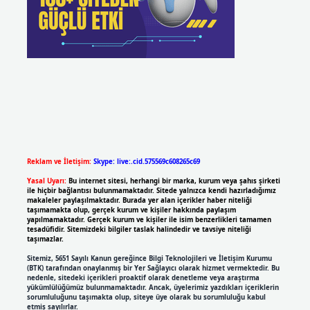
Reklam ve İletişim:
Skype: live:.cid.575569c608265c69
Yasal Uyarı:
Bu internet sitesi, herhangi bir marka, kurum veya şahıs şirketi
ile hiçbir bağlantısı bulunmamaktadır. Sitede yalnızca kendi hazırladığımız
makaleler paylaşılmaktadır. Burada yer alan içerikler haber niteliği
taşımamakta olup, gerçek kurum ve kişiler hakkında paylaşım
yapılmamaktadır. Gerçek kurum ve kişiler ile isim benzerlikleri tamamen
tesadüfidir. Sitemizdeki bilgiler taslak halindedir ve tavsiye niteliği
taşımazlar.
Sitemiz, 5651 Sayılı Kanun gereğince Bilgi Teknolojileri ve İletişim Kurumu
(BTK) tarafından onaylanmış bir Yer Sağlayıcı olarak hizmet vermektedir. Bu
nedenle, sitedeki içerikleri proaktif olarak denetleme veya araştırma
yükümlülüğümüz bulunmamaktadır. Ancak, üyelerimiz yazdıkları içeriklerin
sorumluluğunu taşımakta olup, siteye üye olarak bu sorumluluğu kabul
etmiş sayılırlar.