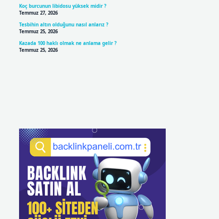
Koç burcunun libidosu yüksek midir ?
Temmuz 27, 2026
Tesbihin altın olduğunu nasıl anlarız ?
Temmuz 25, 2026
Kazada 100 haklı olmak ne anlama gelir ?
Temmuz 25, 2026