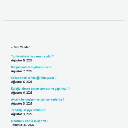
Sidebar
Son Yazılar
Tıp Fakültesi ne zaman açıldı ?
Ağustos 9, 2026
Kurşun kalem ingilizcesi ne ?
Ağustos 7, 2026
Cezaevinde temizliği kim yapar ?
Ağustos 6, 2026
Kulağa alınan darbe sonrası ne yapılmalı ?
Ağustos 6, 2026
Avcılık belgesinin vergisi ne kadardır ?
Ağustos 5, 2026
73 hangi sayıya bölünür ?
Ağustos 3, 2026
6 haftalık çocuk düşer mi ?
Temmuz 30, 2026