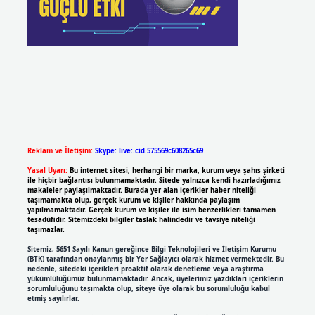
Reklam ve İletişim:
Skype: live:.cid.575569c608265c69
Yasal Uyarı:
Bu internet sitesi, herhangi bir marka, kurum veya şahıs şirketi
ile hiçbir bağlantısı bulunmamaktadır. Sitede yalnızca kendi hazırladığımız
makaleler paylaşılmaktadır. Burada yer alan içerikler haber niteliği
taşımamakta olup, gerçek kurum ve kişiler hakkında paylaşım
yapılmamaktadır. Gerçek kurum ve kişiler ile isim benzerlikleri tamamen
tesadüfidir. Sitemizdeki bilgiler taslak halindedir ve tavsiye niteliği
taşımazlar.
Sitemiz, 5651 Sayılı Kanun gereğince Bilgi Teknolojileri ve İletişim Kurumu
(BTK) tarafından onaylanmış bir Yer Sağlayıcı olarak hizmet vermektedir. Bu
nedenle, sitedeki içerikleri proaktif olarak denetleme veya araştırma
yükümlülüğümüz bulunmamaktadır. Ancak, üyelerimiz yazdıkları içeriklerin
sorumluluğunu taşımakta olup, siteye üye olarak bu sorumluluğu kabul
etmiş sayılırlar.