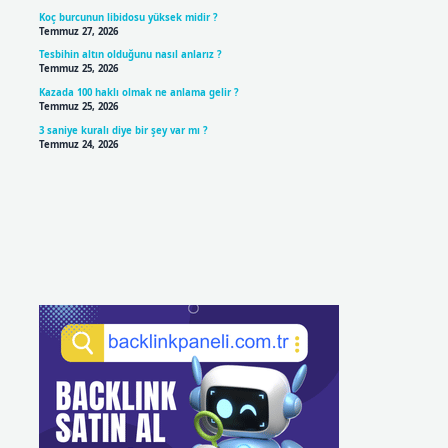
Koç burcunun libidosu yüksek midir ?
Temmuz 27, 2026
Tesbihin altın olduğunu nasıl anlarız ?
Temmuz 25, 2026
Kazada 100 haklı olmak ne anlama gelir ?
Temmuz 25, 2026
3 saniye kuralı diye bir şey var mı ?
Temmuz 24, 2026