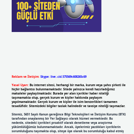
Reklam ve İletişim:
Skype: live:.cid.575569c608265c69
Yasal Uyarı:
Bu internet sitesi, herhangi bir marka, kurum veya şahıs şirketi ile
hiçbir bağlantısı bulunmamaktadır. Sitede yalnızca kendi hazırladığımız
makaleler paylaşılmaktadır. Burada yer alan içerikler haber niteliği
taşımamakta olup, gerçek kurum ve kişiler hakkında paylaşım
yapılmamaktadır. Gerçek kurum ve kişiler ile isim benzerlikleri tamamen
tesadüfidir. Sitemizdeki bilgiler taslak halindedir ve tavsiye niteliği taşımazlar.
Sitemiz, 5651 Sayılı Kanun gereğince Bilgi Teknolojileri ve İletişim Kurumu (BTK)
tarafından onaylanmış bir Yer Sağlayıcı olarak hizmet vermektedir. Bu
nedenle, sitedeki içerikleri proaktif olarak denetleme veya araştırma
yükümlülüğümüz bulunmamaktadır. Ancak, üyelerimiz yazdıkları içeriklerin
sorumluluğunu taşımakta olup, siteye üye olarak bu sorumluluğu kabul etmiş