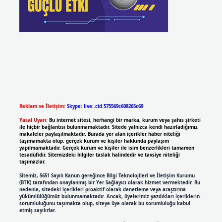
Reklam ve İletişim:
Skype: live:.cid.575569c608265c69
Yasal Uyarı:
Bu internet sitesi, herhangi bir marka, kurum veya şahıs şirketi
ile hiçbir bağlantısı bulunmamaktadır. Sitede yalnızca kendi hazırladığımız
makaleler paylaşılmaktadır. Burada yer alan içerikler haber niteliği
taşımamakta olup, gerçek kurum ve kişiler hakkında paylaşım
yapılmamaktadır. Gerçek kurum ve kişiler ile isim benzerlikleri tamamen
tesadüfidir. Sitemizdeki bilgiler taslak halindedir ve tavsiye niteliği
taşımazlar.
Sitemiz, 5651 Sayılı Kanun gereğince Bilgi Teknolojileri ve İletişim Kurumu
(BTK) tarafından onaylanmış bir Yer Sağlayıcı olarak hizmet vermektedir. Bu
nedenle, sitedeki içerikleri proaktif olarak denetleme veya araştırma
yükümlülüğümüz bulunmamaktadır. Ancak, üyelerimiz yazdıkları içeriklerin
sorumluluğunu taşımakta olup, siteye üye olarak bu sorumluluğu kabul
etmiş sayılırlar.