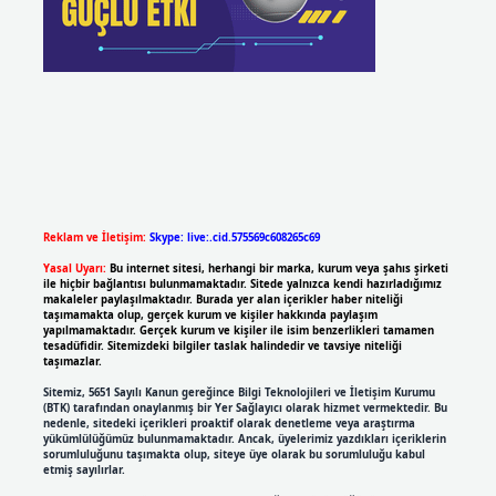
Reklam ve İletişim:
Skype: live:.cid.575569c608265c69
Yasal Uyarı:
Bu internet sitesi, herhangi bir marka, kurum veya şahıs şirketi
ile hiçbir bağlantısı bulunmamaktadır. Sitede yalnızca kendi hazırladığımız
makaleler paylaşılmaktadır. Burada yer alan içerikler haber niteliği
taşımamakta olup, gerçek kurum ve kişiler hakkında paylaşım
yapılmamaktadır. Gerçek kurum ve kişiler ile isim benzerlikleri tamamen
tesadüfidir. Sitemizdeki bilgiler taslak halindedir ve tavsiye niteliği
taşımazlar.
Sitemiz, 5651 Sayılı Kanun gereğince Bilgi Teknolojileri ve İletişim Kurumu
(BTK) tarafından onaylanmış bir Yer Sağlayıcı olarak hizmet vermektedir. Bu
nedenle, sitedeki içerikleri proaktif olarak denetleme veya araştırma
yükümlülüğümüz bulunmamaktadır. Ancak, üyelerimiz yazdıkları içeriklerin
sorumluluğunu taşımakta olup, siteye üye olarak bu sorumluluğu kabul
etmiş sayılırlar.