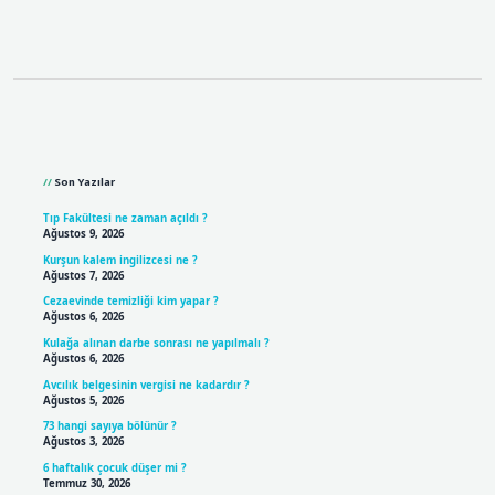
Sidebar
Son Yazılar
Tıp Fakültesi ne zaman açıldı ?
Ağustos 9, 2026
Kurşun kalem ingilizcesi ne ?
Ağustos 7, 2026
Cezaevinde temizliği kim yapar ?
Ağustos 6, 2026
Kulağa alınan darbe sonrası ne yapılmalı ?
Ağustos 6, 2026
Avcılık belgesinin vergisi ne kadardır ?
Ağustos 5, 2026
73 hangi sayıya bölünür ?
Ağustos 3, 2026
6 haftalık çocuk düşer mi ?
Temmuz 30, 2026