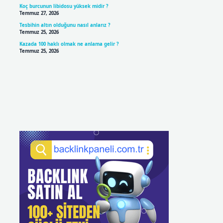
Koç burcunun libidosu yüksek midir ?
Temmuz 27, 2026
Tesbihin altın olduğunu nasıl anlarız ?
Temmuz 25, 2026
Kazada 100 haklı olmak ne anlama gelir ?
Temmuz 25, 2026