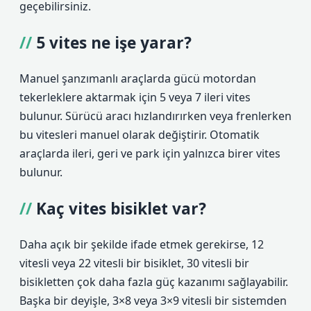
geçebilirsiniz.
5 vites ne işe yarar?
Manuel şanzımanlı araçlarda gücü motordan
tekerleklere aktarmak için 5 veya 7 ileri vites
bulunur. Sürücü aracı hızlandırırken veya frenlerken
bu vitesleri manuel olarak değiştirir. Otomatik
araçlarda ileri, geri ve park için yalnızca birer vites
bulunur.
Kaç vites bisiklet var?
Daha açık bir şekilde ifade etmek gerekirse, 12
vitesli veya 22 vitesli bir bisiklet, 30 vitesli bir
bisikletten çok daha fazla güç kazanımı sağlayabilir.
Başka bir deyişle, 3×8 veya 3×9 vitesli bir sistemden