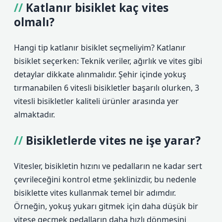
Katlanır bisiklet kaç vites
olmalı?
Hangi tip katlanır bisiklet seçmeliyim? Katlanır
bisiklet seçerken: Teknik veriler, ağırlık ve vites gibi
detaylar dikkate alınmalıdır. Şehir içinde yokuş
tırmanabilen 6 vitesli bisikletler başarılı olurken, 3
vitesli bisikletler kaliteli ürünler arasında yer
almaktadır.
Bisikletlerde vites ne işe yarar?
Vitesler, bisikletin hızını ve pedalların ne kadar sert
çevrileceğini kontrol etme şeklinizdir, bu nedenle
bisiklette vites kullanmak temel bir adımdır.
Örneğin, yokuş yukarı gitmek için daha düşük bir
vitese geçmek pedalların daha hızlı dönmesini