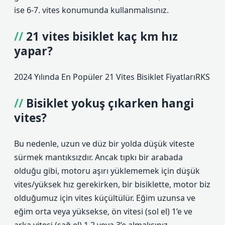
ise 6-7. vites konumunda kullanmalısınız.
21 vites bisiklet kaç km hız
yapar?
2024 Yılında En Popüler 21 Vites Bisiklet FiyatlarıRKS
Bisiklet yokuş çıkarken hangi
vites?
Bu nedenle, uzun ve düz bir yolda düşük viteste
sürmek mantıksızdır. Ancak tıpkı bir arabada
olduğu gibi, motoru aşırı yüklememek için düşük
vites/yüksek hız gerekirken, bir bisiklette, motor biz
olduğumuz için vites küçültülür. Eğim uzunsa ve
eğim orta veya yüksekse, ön vitesi (sol el) 1’e ve