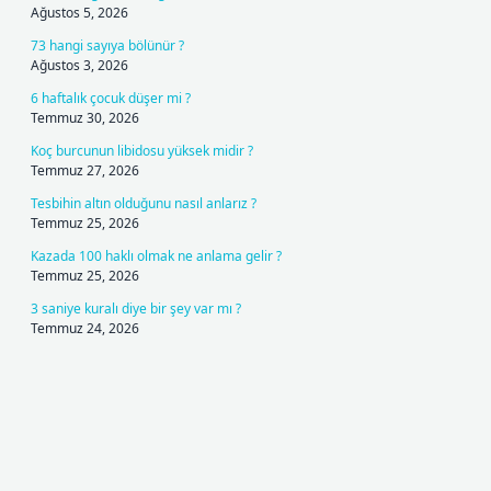
Ağustos 5, 2026
73 hangi sayıya bölünür ?
Ağustos 3, 2026
6 haftalık çocuk düşer mi ?
Temmuz 30, 2026
Koç burcunun libidosu yüksek midir ?
Temmuz 27, 2026
Tesbihin altın olduğunu nasıl anlarız ?
Temmuz 25, 2026
Kazada 100 haklı olmak ne anlama gelir ?
Temmuz 25, 2026
3 saniye kuralı diye bir şey var mı ?
Temmuz 24, 2026