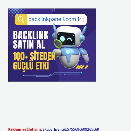
Reklam ve İletişim:
Skype: live:.cid.575569c608265c69