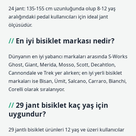
24 jant: 135-155 cm uzunluğunda olup 8-12 yaş
aralığındaki pedal kullanıcıları için ideal jant
ölçüsüdür.
En iyi bisiklet markası nedir?
Dünyanın en iyi yabancı markaları arasında S-Works
Ghost, Giant, Merida, Mosso, Scott, Decahtlon,
Cannondale ve Trek yer alırken; en iyi yerli bisiklet
markaları ise Bisan, Ümit, Salcano, Carraro, Bianchi,
Corelli olarak sıralanıyor.
29 jant bisiklet kaç yaş için
uygundur?
29 jantlı bisiklet ürünleri 12 yaş ve üzeri kullanıcılar