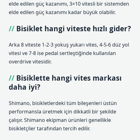
elde edilen güç kazanımı, 3×10 vitesli bir sistemden
elde edilen güç kazanımı kadar büyük olabilir.
Bisiklet hangi viteste hızlı gider?
Arka 8 viteste 1-2-3 yokuş yukarı vites, 4-5-6 düz yol
vitesi ve 7-8 ise pedal sertleştiğinde kullanılan
overdrive vitesidir.
Bisiklette hangi vites markası
daha iyi?
Shimano, bisikletlerdeki tüm bileşenleri üstün
performansla üretmek için dikkatli bir şekilde
çalışır. Shimano ekipman ürünleri genellikle
bisikletçiler tarafından tercih edilir.