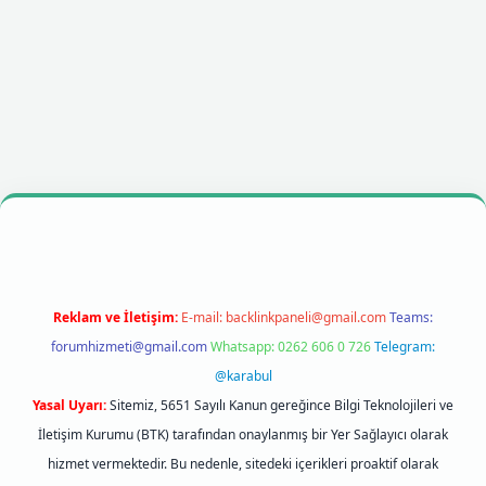
Reklam ve İletişim:
E-mail:
backlinkpaneli@gmail.com
Teams:
forumhizmeti@gmail.com
Whatsapp: 0262 606 0 726
Telegram:
@karabul
Yasal Uyarı:
Sitemiz, 5651 Sayılı Kanun gereğince Bilgi Teknolojileri ve
İletişim Kurumu (BTK) tarafından onaylanmış bir Yer Sağlayıcı olarak
hizmet vermektedir. Bu nedenle, sitedeki içerikleri proaktif olarak