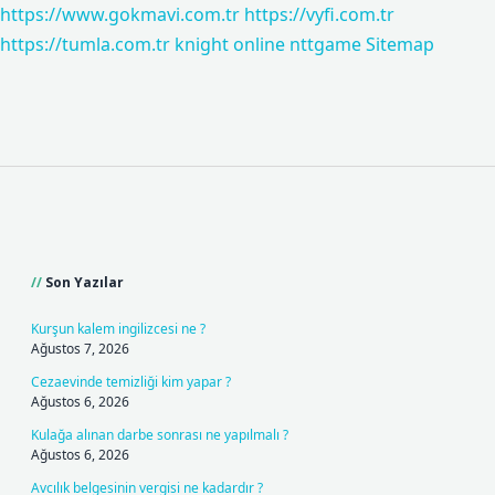
https://www.gokmavi.com.tr
https://vyfi.com.tr
https://tumla.com.tr
knight online
nttgame
Sitemap
Sidebar
Son Yazılar
Kurşun kalem ingilizcesi ne ?
Ağustos 7, 2026
Cezaevinde temizliği kim yapar ?
Ağustos 6, 2026
Kulağa alınan darbe sonrası ne yapılmalı ?
Ağustos 6, 2026
Avcılık belgesinin vergisi ne kadardır ?