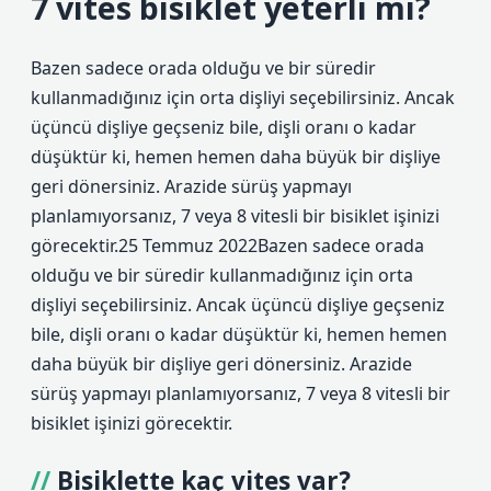
7 vites bisiklet yeterli mi?
Bazen sadece orada olduğu ve bir süredir
kullanmadığınız için orta dişliyi seçebilirsiniz. Ancak
üçüncü dişliye geçseniz bile, dişli oranı o kadar
düşüktür ki, hemen hemen daha büyük bir dişliye
geri dönersiniz. Arazide sürüş yapmayı
planlamıyorsanız, 7 veya 8 vitesli bir bisiklet işinizi
görecektir.25 Temmuz 2022Bazen sadece orada
olduğu ve bir süredir kullanmadığınız için orta
dişliyi seçebilirsiniz. Ancak üçüncü dişliye geçseniz
bile, dişli oranı o kadar düşüktür ki, hemen hemen
daha büyük bir dişliye geri dönersiniz. Arazide
sürüş yapmayı planlamıyorsanız, 7 veya 8 vitesli bir
bisiklet işinizi görecektir.
Bisiklette kaç vites var?