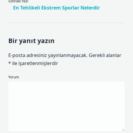
Sonraki Yazı
En Tehlikeli Ekstrem Sporlar Nelerdir
Bir yanıt yazın
E-posta adresiniz yayınlanmayacak.
Gerekli alanlar
*
ile işaretlenmişlerdir
Yorum