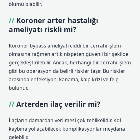
ölümü olabilir.
Koroner arter hastalığı
ameliyatı riskli mi?
Koroner bypass ameliyatı ciddi bir cerrahi işlem
olmasına rağmen artık nispeten güvenli bir şekilde
gerçekleştirilebilir. Ancak, herhangi bir cerrahi işlem
gibi bu operasyon da belirli riskler taşır. Bu riskler
arasında enfeksiyon, kanama, kalp krizi ve felç
bulunur.
Arterden ilaç verilir mi?
İlaçların damardan verilmesi çok tehlikelidir. Kol
kaybına yol açabilecek komplikasyonlar meydana
gelebilir.