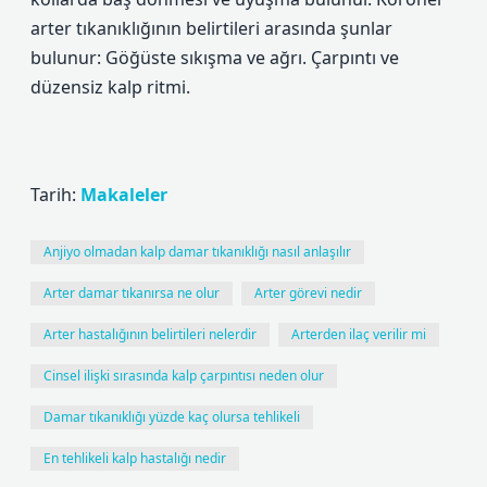
arter tıkanıklığının belirtileri arasında şunlar
bulunur: Göğüste sıkışma ve ağrı. Çarpıntı ve
düzensiz kalp ritmi.
Tarih:
Makaleler
Anjiyo olmadan kalp damar tıkanıklığı nasıl anlaşılır
Arter damar tıkanırsa ne olur
Arter görevi nedir
Arter hastalığının belirtileri nelerdir
Arterden ilaç verilir mi
Cinsel ilişki sırasında kalp çarpıntısı neden olur
Damar tıkanıklığı yüzde kaç olursa tehlikeli
En tehlikeli kalp hastalığı nedir