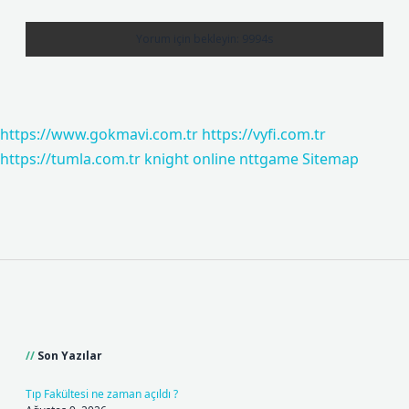
https://www.gokmavi.com.tr
https://vyfi.com.tr
https://tumla.com.tr
knight online
nttgame
Sitemap
Sidebar
Son Yazılar
Tıp Fakültesi ne zaman açıldı ?