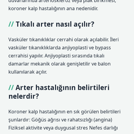
duvarlarında arterioskleroz veya plak birikmesi,
koroner kalp hastalığının ana nedenidir.
Tıkalı arter nasıl açılır?
Vasküler tıkanıklıklar cerrahi olarak açılabilir. İleri
vasküler tıkanıklıklarda anjiyoplasti ve bypass
cerrahisi yapılır. Anjiyoplasti sırasında tıkalı
damarlar mekanik olarak genişletilir ve balon
kullanılarak açılır.
Arter hastalığının belirtileri
nelerdir?
Koroner kalp hastalığının en sık görülen belirtileri
şunlardır: Göğüs ağrısı ve rahatsızlığı (angina)
Fiziksel aktivite veya duygusal stres Nefes darlığı