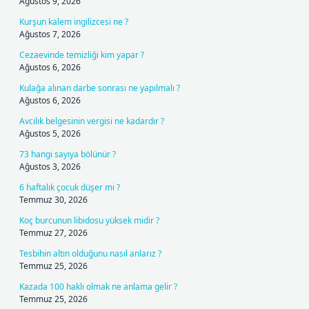
Ağustos 9, 2026
Kurşun kalem ingilizcesi ne ?
Ağustos 7, 2026
Cezaevinde temizliği kim yapar ?
Ağustos 6, 2026
Kulağa alınan darbe sonrası ne yapılmalı ?
Ağustos 6, 2026
Avcılık belgesinin vergisi ne kadardır ?
Ağustos 5, 2026
73 hangi sayıya bölünür ?
Ağustos 3, 2026
6 haftalık çocuk düşer mi ?
Temmuz 30, 2026
Koç burcunun libidosu yüksek midir ?
Temmuz 27, 2026
Tesbihin altın olduğunu nasıl anlarız ?
Temmuz 25, 2026
Kazada 100 haklı olmak ne anlama gelir ?
Temmuz 25, 2026