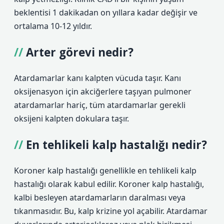
beklentisi 1 dakikadan on yıllara kadar değişir ve
ortalama 10-12 yıldır.
Arter görevi nedir?
Atardamarlar kanı kalpten vücuda taşır. Kanı
oksijenasyon için akciğerlere taşıyan pulmoner
atardamarlar hariç, tüm atardamarlar gerekli
oksijeni kalpten dokulara taşır.
En tehlikeli kalp hastalığı nedir?
Koroner kalp hastalığı genellikle en tehlikeli kalp
hastalığı olarak kabul edilir. Koroner kalp hastalığı,
kalbi besleyen atardamarların daralması veya
tıkanmasıdır. Bu, kalp krizine yol açabilir. Atardamar