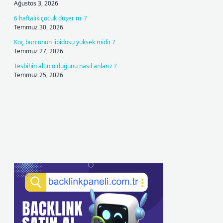
Ağustos 3, 2026
6 haftalık çocuk düşer mi ?
Temmuz 30, 2026
Koç burcunun libidosu yüksek midir ?
Temmuz 27, 2026
Tesbihin altın olduğunu nasıl anlarız ?
Temmuz 25, 2026