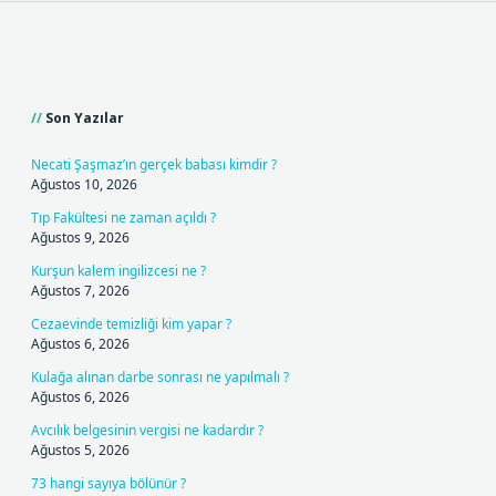
Sidebar
Son Yazılar
Necati Şaşmaz’ın gerçek babası kimdir ?
Ağustos 10, 2026
Tıp Fakültesi ne zaman açıldı ?
Ağustos 9, 2026
Kurşun kalem ingilizcesi ne ?
Ağustos 7, 2026
Cezaevinde temizliği kim yapar ?
Ağustos 6, 2026
Kulağa alınan darbe sonrası ne yapılmalı ?
Ağustos 6, 2026
Avcılık belgesinin vergisi ne kadardır ?
Ağustos 5, 2026
73 hangi sayıya bölünür ?