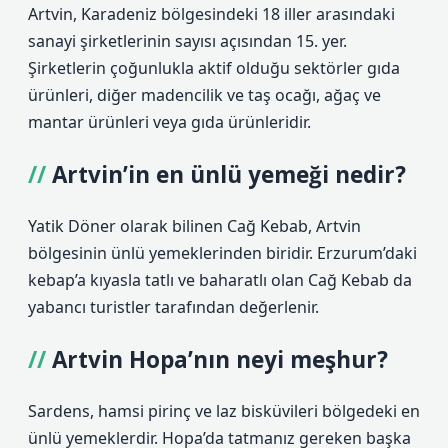
Artvin, Karadeniz bölgesindeki 18 iller arasındaki
sanayi şirketlerinin sayısı açısından 15. yer.
Şirketlerin çoğunlukla aktif olduğu sektörler gıda
ürünleri, diğer madencilik ve taş ocağı, ağaç ve
mantar ürünleri veya gıda ürünleridir.
Artvin’in en ünlü yemeği nedir?
Yatik Döner olarak bilinen Cağ Kebab, Artvin
bölgesinin ünlü yemeklerinden biridir. Erzurum’daki
kebap’a kıyasla tatlı ve baharatlı olan Cağ Kebab da
yabancı turistler tarafından değerlenir.
Artvin Hopa’nın neyi meşhur?
Sardens, hamsi pirinç ve laz bisküvileri bölgedeki en
ünlü yemeklerdir. Hopa’da tatmanız gereken başka