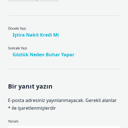
Önceki Yazı
Iştira Nakit Kredi Mi
Sonraki Yazı
Gözlük Neden Buhar Yapar
Bir yanıt yazın
E-posta adresiniz yayınlanmayacak.
Gerekli alanlar
*
ile işaretlenmişlerdir
Yorum