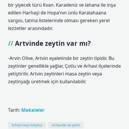
bir yiyecek türü Kvan. Karadeniz ve lahana ile inşa
edilen Harhaşi de Hopa’nın ünlü Karalahaana
sargısı, tatma listelerinde olması gereken yerel
lezzetler arasındadır.
Artvinde zeytin var mı?
-Arvin Olive, Artvin eyaletinde bir zeytin tipidir. Bu
zeytinler genellikle yağlar, Çotlu ve Arhavi ilçelerinde
yetiştirilir. Artvin zeytinleri masa zeytin veya
zeytinyağı üretmek için kullanılabilir.
Tarih:
Makaleler
Arhavi neyi meşhur
Arhavide ne yenir