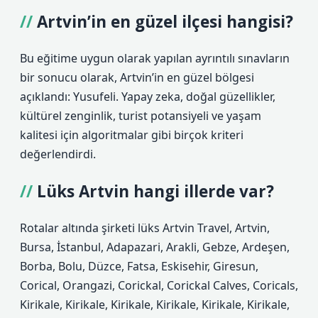
Artvin’in en güzel ilçesi hangisi?
Bu eğitime uygun olarak yapılan ayrıntılı sınavların
bir sonucu olarak, Artvin’in en güzel bölgesi
açıklandı: Yusufeli. Yapay zeka, doğal güzellikler,
kültürel zenginlik, turist potansiyeli ve yaşam
kalitesi için algoritmalar gibi birçok kriteri
değerlendirdi.
Lüks Artvin hangi illerde var?
Rotalar altında şirketi lüks Artvin Travel, Artvin,
Bursa, İstanbul, Adapazari, Arakli, Gebze, Ardeşen,
Borba, Bolu, Düzce, Fatsa, Eskisehir, Giresun,
Corical, Orangazi, Corickal, Corickal Calves, Coricals,
Kirikale, Kirikale, Kirikale, Kirikale, Kirikale, Kirikale,