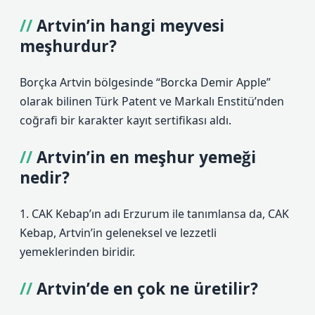
Artvin’in hangi meyvesi
meşhurdur?
Borçka Artvin bölgesinde “Borcka Demir Apple”
olarak bilinen Türk Patent ve Markalı Enstitü’nden
coğrafi bir karakter kayıt sertifikası aldı.
Artvin’in en meşhur yemeği
nedir?
1. CAK Kebap’ın adı Erzurum ile tanımlansa da, CAK
Kebap, Artvin’in geleneksel ve lezzetli
yemeklerinden biridir.
Artvin’de en çok ne üretilir?