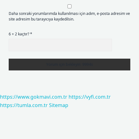
Daha sonraki yorumlarımda kullanılması için adım, e-posta adresim ve
site adresim bu tarayıcıya kaydedilsin.
6 + 2 kaçtır?
*
https://www.gokmavi.com.tr
https://vyfi.com.tr
https://tumla.com.tr
Sitemap